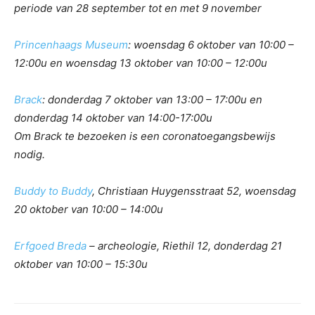
periode van 28 september tot en met 9 november
Princenhaags Museum
: woensdag 6 oktober van 10:00 –
12:00u en woensdag 13 oktober van 10:00 – 12:00u
Brack
: donderdag 7 oktober van 13:00 – 17:00u en
donderdag 14 oktober van 14:00-17:00u
Om Brack te bezoeken is een coronatoegangsbewijs
nodig.
Buddy to Buddy
, Christiaan Huygensstraat 52, woensdag
20 oktober van 10:00 – 14:00u
Erfgoed Breda
– archeologie, Riethil 12, donderdag 21
oktober van 10:00 – 15:30u