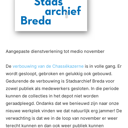
Aangepaste dienstverlening tot medio november
De
verbouwing van de Chassékazerne
is in volle gang. Er
wordt gesloopt, gebroken en gelukkig ook gebouwd.
Gedurende de verbouwing is Stadsarchief Breda voor
zowel publiek als medewerkers gesloten. In die periode
kunnen de collecties in het depot niet worden
geraadpleegd. Ondanks dat we benieuwd zijn naar onze
nieuwe werkplek vinden we dat natuurlijk erg jammer! De
verwachting is dat we in de loop van november er weer
terecht kunnen en dan ook weer publiek kunnen