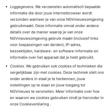
Loggegevens
. We verzamelen automatisch bepaalde
informatie die door jouw internetbrowser wordt
verzonden wanneer je van onze NGVnieuwsomgeving
gebruikmaakt. Deze informatie omvat onder andere:
details over de manier waarop je van onze
NGVnieuwsomgeving gebruik maakt (inclusief links
voor toepassingen van derden), IP-adres,
bezoektijden, hardware- en software-informatie en
informatie over het apparaat dat je hebt gebruikt.
Cookies.
We gebruiken ook cookies of technieken die
vergelijkbaar zijn met cookies. Deze techniek stelt ons
onder andere in staat je te herkennen, jouw
instellingen op te slaan en jouw toegang tot
NGVnieuws te versnellen. Meer informatie over hoe
en waarom we cookies gebruiken vindt je hieronder in
onze Cookieverklaring .