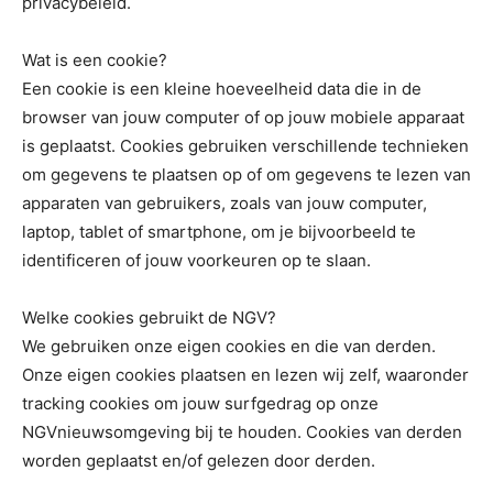
privacybeleid.
Wat is een cookie?
Een cookie is een kleine hoeveelheid data die in de
browser van jouw computer of op jouw mobiele apparaat
is geplaatst. Cookies gebruiken verschillende technieken
om gegevens te plaatsen op of om gegevens te lezen van
apparaten van gebruikers, zoals van jouw computer,
laptop, tablet of smartphone, om je bijvoorbeeld te
identificeren of jouw voorkeuren op te slaan.
Welke cookies gebruikt de NGV?
We gebruiken onze eigen cookies en die van derden.
Onze eigen cookies plaatsen en lezen wij zelf, waaronder
tracking cookies om jouw surfgedrag op onze
NGVnieuwsomgeving bij te houden. Cookies van derden
worden geplaatst en/of gelezen door derden.