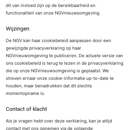
dit van invloed zijn op de bereikbaarheid en
functionaliteit van onze NGVnieuwsomgeving.
Wijzingen
De NGV kan haar cookiebeleid aanpassen door een
gewijzigde privacyverklaring op haar
NGVnieuwomgeving te publiceren. De actuele versie van
ons cookiebeleid is terug te lezen in de privacyverklaring
die op onze NGVnieuwsomgeving is geplaatst. We
streven ernaar onze cookie-informatie up-to-date te
houden, maar benadrukken dat dit slechts
momentopname is.
Contact of klacht
Als je vragen hebt over deze verklaring, kan je altijd
contact met ons opnemen via de volgende