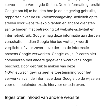
servers in de Verenigde Staten. Deze informatie gebruikt
Google om bij te houden hoe je de omgeving gebruikt,
rapporten over de NGVnieuwsomgeving-activiteit op te
stellen voor website-exploitanten en andere diensten
aan te bieden met betrekking tot website-activiteit en
internetgebruik. Google mag deze informatie aan derden
verschaffen indien Google hiertoe wettelijk wordt
verplicht, of voor zover deze derden de informatie
namens Google verwerken. Google zal je IP-adres niet
combineren met andere gegevens waarover Google
beschikt. Door gebruik te maken van deze
NGVnieuwsomgeving geef je toestemming voor het
verwerken van de informatie door Google op de wijze en
voor de doeleinden zoals hiervoor omschreven.
Ingesloten inhoud van andere website