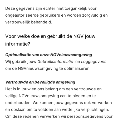
Deze gegevens zijn echter niet toegankelijk voor
ongeautoriseerde gebruikers en worden zorgvuldig en
vertrouwelijk behandeld.
Voor welke doelen gebruikt de NGV jouw
informatie?
Optimalisatie van onze NGVnieuwsomgeving
Wij gebruik jouw
Gebruiksinformatie
en
Loggegevens
om de NGVnieuwsomgeving te optimaliseren.
Vertrouwde en beveiligde omgeving
Het is in jouw en ons belang om een vertrouwde en
veilige NGVnieuwsomgeving aan te bieden en te
onderhouden. We kunnen jouw gegevens ook verwerken
en opslaan om te voldoen aan wettelijke verplichtingen.
Om deze redenen verwerken wij persoonsgegevens voor