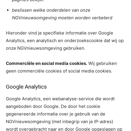
beslissen welke onderdelen van onze
NGVnieuwsomgeving moeten worden verbeterd
Hieronder vind je specifieke informatie over Google
Analytics, een analytisch en onderzoekscookie dat wij op
onze NGVnieuwsomgeving gebruiken.
Commerciële en social media cookies.
Wij gebruiken
geen commerciële cookies of social media cookies.
Google Analytics
Google Analytics, een webanalyse-service die wordt
aangeboden door Google. De door het cookie
gegenereerde informatie over je gebruik van de
NGVnieuwsomgeving (met inbegrip van je IP-adres)
wordt overgebracht naar en door Google opgeslagen op