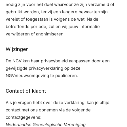
nodig zijn voor het doel waarvoor ze zijn verzameld of
gebruikt worden, tenzij een langere bewaartermijn
vereist of toegestaan is volgens de wet. Na de
betreffende periode, zullen wij jouw informatie
verwijderen of anonimiseren.
Wijzingen
De NGV kan haar privacybeleid aanpassen door een
gewijzigde privacyverklaring op deze
NGVnieuwsomgeving te publiceren.
Contact of klacht
Als je vragen hebt over deze verklaring, kan je altijd
contact met ons opnemen via de volgende
contactgegevens:
Nederlandse Genealogische Vereniging