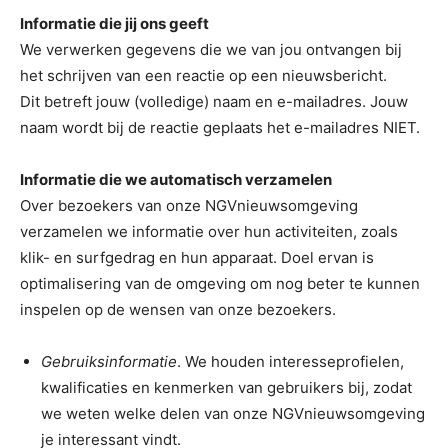
Informatie die jij ons geeft
We verwerken gegevens die we van jou ontvangen bij
het schrijven van een reactie op een nieuwsbericht.
Dit betreft jouw (volledige) naam en e-mailadres. Jouw
naam wordt bij de reactie geplaats het e-mailadres NIET.
Informatie die we automatisch verzamelen
Over bezoekers van onze NGVnieuwsomgeving
verzamelen we informatie over hun activiteiten, zoals
klik- en surfgedrag en hun apparaat. Doel ervan is
optimalisering van de omgeving om nog beter te kunnen
inspelen op de wensen van onze bezoekers.
Gebruiksinformatie
. We houden interesseprofielen,
kwalificaties en kenmerken van gebruikers bij, zodat
we weten welke delen van onze NGVnieuwsomgeving
je interessant vindt.