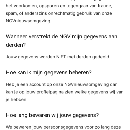
het voorkomen, opsporen en tegengaan van fraude,
spam, of anderszins onrechtmatig gebruik van onze
NGVnieuwsomgeving.
Wanneer verstrekt de NGV mijn gegevens aan
derden?
Jouw gegevens worden NIET met derden gedeeld.
Hoe kan ik mijn gegevens beheren?
Heb je een account op onze NGVnieuwsomgeving dan
kan je op jouw profielpagina zien welke gegevens wij van
je hebben,
Hoe lang bewaren wij jouw gegevens?
We bewaren jouw persoonsgegevens voor zo lang deze