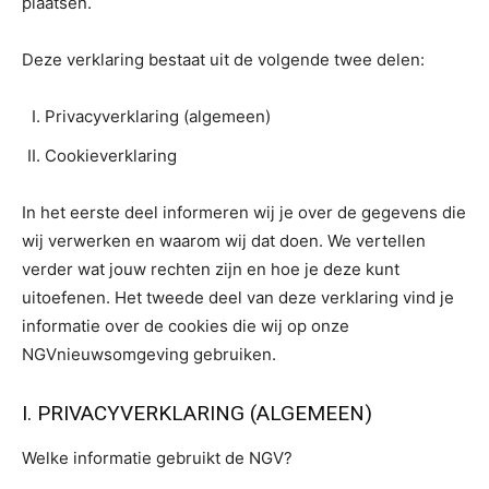
plaatsen.
Deze verklaring bestaat uit de volgende twee delen:
Privacyverklaring (algemeen)
Cookieverklaring
In het eerste deel informeren wij je over de gegevens die
wij verwerken en waarom wij dat doen. We vertellen
verder wat jouw rechten zijn en hoe je deze kunt
uitoefenen. Het tweede deel van deze verklaring vind je
informatie over de cookies die wij op onze
NGVnieuwsomgeving gebruiken.
I. PRIVACYVERKLARING (ALGEMEEN)
Welke informatie gebruikt de NGV?