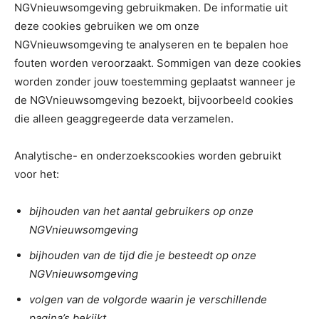
NGVnieuwsomgeving gebruikmaken. De informatie uit
deze cookies gebruiken we om onze
NGVnieuwsomgeving te analyseren en te bepalen hoe
fouten worden veroorzaakt. Sommigen van deze cookies
worden zonder jouw toestemming geplaatst wanneer je
de NGVnieuwsomgeving bezoekt, bijvoorbeeld cookies
die alleen geaggregeerde data verzamelen.
Analytische- en onderzoekscookies worden gebruikt
voor het:
bijhouden van het aantal gebruikers op onze
NGVnieuwsomgeving
bijhouden van de tijd die je besteedt op onze
NGVnieuwsomgeving
volgen van de volgorde waarin je verschillende
pagina’s bekijkt