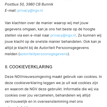
Postbus 50, 3980 CB Bunnik
E-mail:
privacy@ngv.nl
Van klachten over de manier waarop wij met jouw
gegevens omgaan, kan je ons het beste op de hoogte
stellen via een e-mail naar
privacy@ngv.nl
. Zo kunnen wij
jouw klacht op de snelste manier behandelen. Ook kan je
altijd je klacht bij de Autoriteit Persoonsgegevens
melden (
autoriteitpersoonsgegevens
).
II. COOKIEVERKLARING
Deze NGVnieuwsomgeving maakt gebruik van cookies. In
deze cookieverklaring leggen we je uit wat cookies zijn
en waarom de NGV deze gebruikt. Informatie die wij via
cookies over jou verzamelen, behandelen wij altijd
vertrouwelijk en in overeenstemming met ons