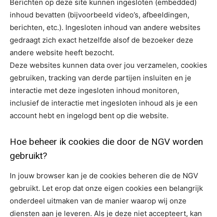
Berichten op deze site kunnen ingesloten (embedded)
inhoud bevatten (bijvoorbeeld video’s, afbeeldingen,
berichten, etc.). Ingesloten inhoud van andere websites
gedraagt zich exact hetzelfde alsof de bezoeker deze
andere website heeft bezocht.
Deze websites kunnen data over jou verzamelen, cookies
gebruiken, tracking van derde partijen insluiten en je
interactie met deze ingesloten inhoud monitoren,
inclusief de interactie met ingesloten inhoud als je een
account hebt en ingelogd bent op die website.
Hoe beheer ik cookies die door de NGV worden
gebruikt?
In jouw browser kan je de cookies beheren die de NGV
gebruikt. Let erop dat onze eigen cookies een belangrijk
onderdeel uitmaken van de manier waarop wij onze
diensten aan je leveren. Als je deze niet accepteert, kan