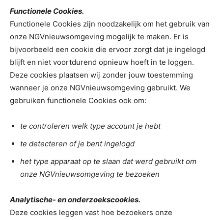
Functionele Cookies.
Functionele Cookies zijn noodzakelijk om het gebruik van
onze NGVnieuwsomgeving mogelijk te maken. Er is
bijvoorbeeld een cookie die ervoor zorgt dat je ingelogd
blijft en niet voortdurend opnieuw hoeft in te loggen.
Deze cookies plaatsen wij zonder jouw toestemming
wanneer je onze NGVnieuwsomgeving gebruikt. We
gebruiken functionele Cookies ook om:
te controleren welk type account je hebt
te detecteren of je bent ingelogd
het type apparaat op te slaan dat werd gebruikt om
onze NGVnieuwsomgeving te bezoeken
Analytische- en onderzoekscookies.
Deze cookies leggen vast hoe bezoekers onze