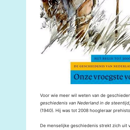
Voor wie meer wil weten van de geschiedeni
geschiedenis van Nederland in de steentijd
(1940). Hij was tot 2008 hoogleraar prehisto
De menselijke geschiedenis strekt zich uit 