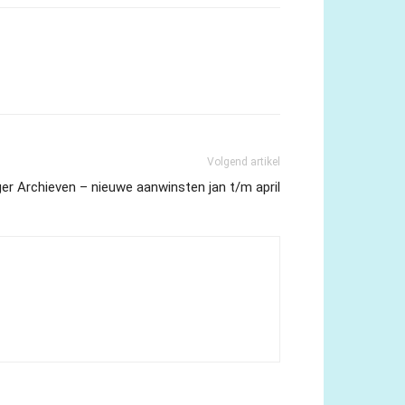
Volgend artikel
er Archieven – nieuwe aanwinsten jan t/m april