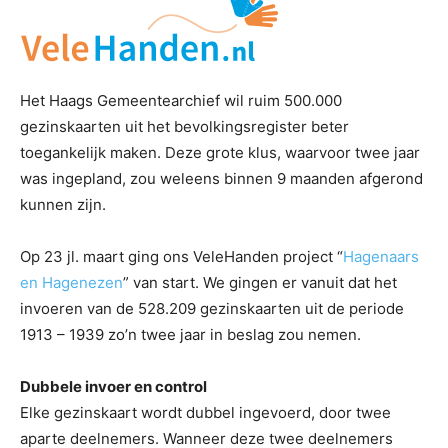
Het Haags Gemeentearchief wil ruim 500.000
gezinskaarten uit het bevolkingsregister beter
toegankelijk maken. Deze grote klus, waarvoor twee jaar
was ingepland, zou weleens binnen 9 maanden afgerond
kunnen zijn.
Op 23 jl. maart ging ons VeleHanden project “
Hagenaars
en Hagenezen
” van start. We gingen er vanuit dat het
invoeren van de 528.209 gezinskaarten uit de periode
1913 – 1939 zo’n twee jaar in beslag zou nemen.
Dubbele invoer en control
Elke gezinskaart wordt dubbel ingevoerd, door twee
aparte deelnemers. Wanneer deze twee deelnemers