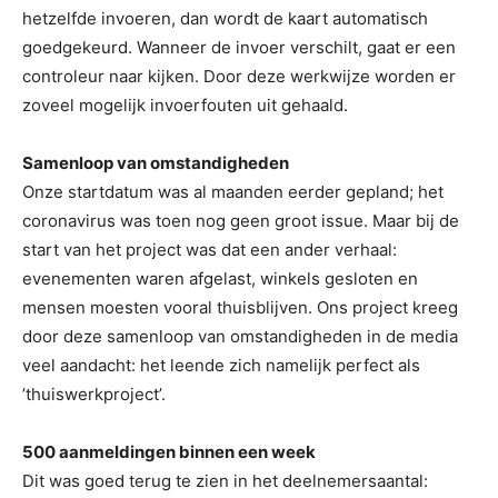
hetzelfde invoeren, dan wordt de kaart automatisch
goedgekeurd. Wanneer de invoer verschilt, gaat er een
controleur naar kijken. Door deze werkwijze worden er
zoveel mogelijk invoerfouten uit gehaald.
Samenloop van omstandigheden
Onze startdatum was al maanden eerder gepland; het
coronavirus was toen nog geen groot issue. Maar bij de
start van het project was dat een ander verhaal:
evenementen waren afgelast, winkels gesloten en
mensen moesten vooral thuisblijven. Ons project kreeg
door deze samenloop van omstandigheden in de media
veel aandacht: het leende zich namelijk perfect als
’thuiswerkproject’.
500 aanmeldingen binnen een week
Dit was goed terug te zien in het deelnemersaantal: