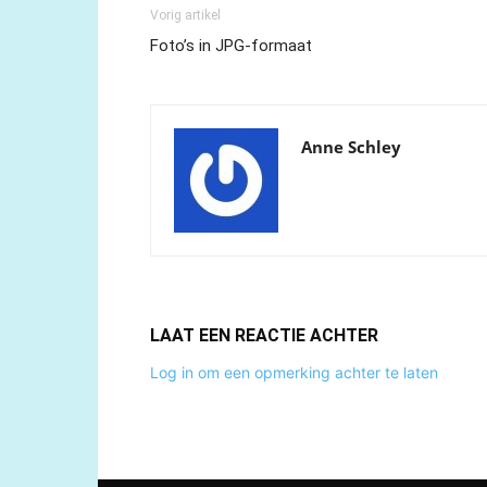
Vorig artikel
Foto’s in JPG-formaat
Anne Schley
LAAT EEN REACTIE ACHTER
Log in om een opmerking achter te laten