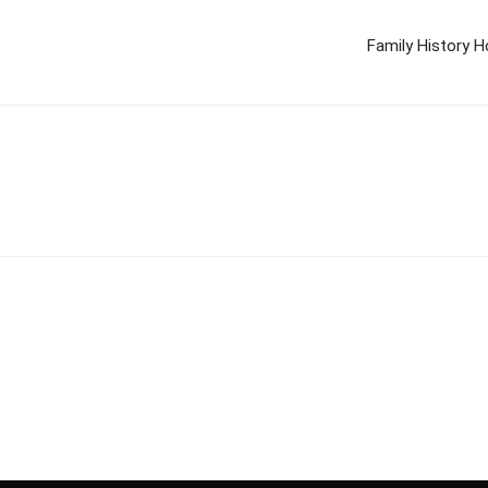
Family History 