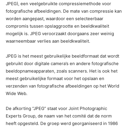
JPEG), een veelgebruikte compressiemethode voor
fotografische afbeeldingen. De mate van compressie kan
worden aangepast, waardoor een selecteerbaar
compromis tussen opslaggrootte en beeldkwaliteit
mogelijk is. JPEG veroorzaakt doorgaans zeer weinig
waarneembaar verlies aan beeldkwaliteit.
JPEG is het meest gebruikelijke beeldformaat dat wordt
gebruikt door digitale camera’s en andere fotografische
beeldopnameapparaten, zoals scanners. Het is ook het
meest gebruikelijke formaat voor het opslaan en
verzenden van fotografische afbeeldingen op het World
Wide Web.
De afkorting “JPEG” staat voor Joint Photographic
Experts Group, de naam van het comité dat de norm
heeft opgesteld. De groep werd georganiseerd in 1986