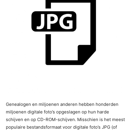
Genealogen en miljoenen anderen hebben honderden
miljoenen digitale foto’s opgeslagen op hun harde
schijven en op CD-ROM-schijven. Misschien is het meest
populaire bestandsformaat voor digitale foto’s JPG (of