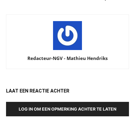
Redacteur-NGV - Mathieu Hendriks
LAAT EEN REACTIE ACHTER
LOG IN OM EEN OPMERKING ACHTER TE LATEN