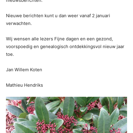
nieuwsberichten.
Nieuwe berichten kunt u dan weer vanaf 2 januari
verwachten.
Wij wensen alle lezers Fijne dagen en een gezond,
voorspoedig en genealogisch ontdekkingsvol nieuw jaar
toe.
Jan Willem Koten
Mathieu Hendriks