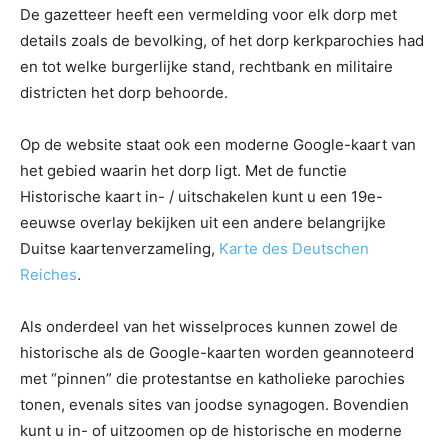
De gazetteer heeft een vermelding voor elk dorp met
details zoals de bevolking, of het dorp kerkparochies had
en tot welke burgerlijke stand, rechtbank en militaire
districten het dorp behoorde.
Op de website staat ook een moderne Google-kaart van
het gebied waarin het dorp ligt. Met de functie
Historische kaart in- / uitschakelen kunt u een 19e-
eeuwse overlay bekijken uit een andere belangrijke
Duitse kaartenverzameling,
Karte des Deutschen
Reiches
.
Als onderdeel van het wisselproces kunnen zowel de
historische als de Google-kaarten worden geannoteerd
met “pinnen” die protestantse en katholieke parochies
tonen, evenals sites van joodse synagogen. Bovendien
kunt u in- of uitzoomen op de historische en moderne