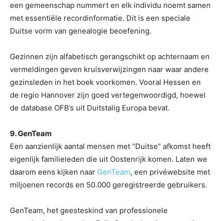
een gemeenschap nummert en elk individu noemt samen
met essentiële recordinformatie. Dit is een speciale
Duitse vorm van genealogie beoefening.
Gezinnen zijn alfabetisch gerangschikt op achternaam en
vermeldingen geven kruisverwijzingen naar waar andere
gezinsleden in het boek voorkomen. Vooral Hessen en
de regio Hannover zijn goed vertegenwoordigd, hoewel
de database OFB’s uit Duitstalig Europa bevat.
9. GenTeam
Een aanzienlijk aantal mensen met “Duitse” afkomst heeft
eigenlijk familieleden die uit Oostenrijk komen. Laten we
daarom eens kijken naar
GenTeam
, een privéwebsite met
miljoenen records en 50.000 geregistreerde gebruikers.
GenTeam, het geesteskind van professionele