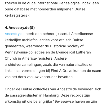
zoeken in de oude International Genealogical Index, een
oude database met honderden miljoenen Duitse
kerkregisters ().
4. Ancestry.de($)
Ancestry.de
heeft een behoorlijk aantal Amerikaanse
kerkelijke archiefcollecties voor etnisch Duitse
gemeenten, waaronder de Historical Society of
Pennsylvania-collecties en de Evangelical Lutheran
Church in America-registers. Andere
archiefverzamelingen, zoals die van naturalisaties en
links naar vermeldingen bij Find A Grave kunnen de naam
van het dorp van uw voorouder bevatten.
Onder de Duitse collecties van Ancestry.de bevinden zich
de passagierslijsten in Hamburg. Deze records zijn
afkomstig uit die belangrijke 19e-eeuwse haven en zijn