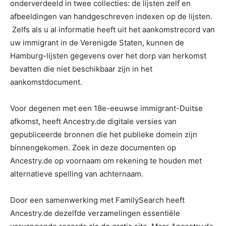
onderverdeeld in twee collecties: de lijsten zelf en
afbeeldingen van handgeschreven indexen op de lijsten.
Zelfs als u al informatie heeft uit het aankomstrecord van
uw immigrant in de Verenigde Staten, kunnen de
Hamburg-lijsten gegevens over het dorp van herkomst
bevatten die niet beschikbaar zijn in het
aankomstdocument.
Voor degenen met een 18e-eeuwse immigrant-Duitse
afkomst, heeft Ancestry.de digitale versies van
gepubliceerde bronnen die het publieke domein zijn
binnengekomen. Zoek in deze documenten op
Ancestry.de op voornaam om rekening te houden met
alternatieve spelling van achternaam.
Door een samenwerking met FamilySearch heeft
Ancestry.de dezelfde verzamelingen essentiële