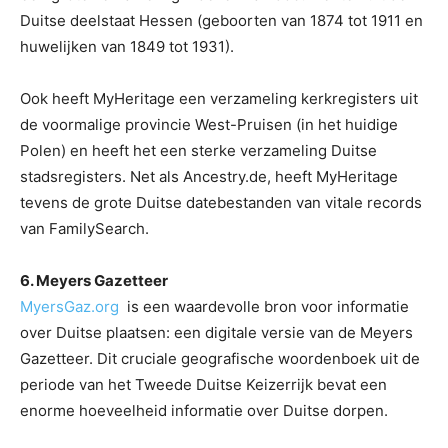
Duitse deelstaat Hessen (geboorten van 1874 tot 1911 en
huwelijken van 1849 tot 1931).
Ook heeft MyHeritage een verzameling kerkregisters uit
de voormalige provincie West-Pruisen (in het huidige
Polen) en heeft het een sterke verzameling Duitse
stadsregisters. Net als Ancestry.de, heeft MyHeritage
tevens de grote Duitse datebestanden van vitale records
van FamilySearch.
6. Meyers Gazetteer
MyersGaz.org
is een waardevolle bron voor informatie
over Duitse plaatsen: een digitale versie van de Meyers
Gazetteer. Dit cruciale geografische woordenboek uit de
periode van het Tweede Duitse Keizerrijk bevat een
enorme hoeveelheid informatie over Duitse dorpen.