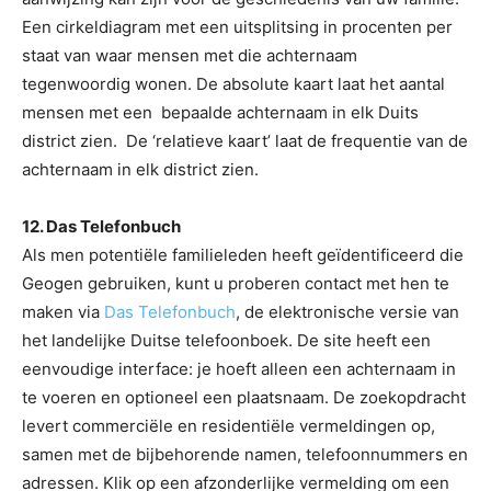
Een cirkeldiagram met een uitsplitsing in procenten per
staat van waar mensen met die achternaam
tegenwoordig wonen. De absolute kaart laat het aantal
mensen met een bepaalde achternaam in elk Duits
district zien. De ‘relatieve kaart’ laat de frequentie van de
achternaam in elk district zien.
12. Das Telefonbuch
Als men potentiële familieleden heeft geïdentificeerd die
Geogen gebruiken, kunt u proberen contact met hen te
maken via
Das Telefonbuch
, de elektronische versie van
het landelijke Duitse telefoonboek. De site heeft een
eenvoudige interface: je hoeft alleen een achternaam in
te voeren en optioneel een plaatsnaam. De zoekopdracht
levert commerciële en residentiële vermeldingen op,
samen met de bijbehorende namen, telefoonnummers en
adressen. Klik op een afzonderlijke vermelding om een