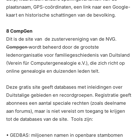
plaatsnaam, GPS-coördinaten, een link naar een Google-
kaart en historische schattingen van de bevolking.
8 CompGen
Dit is de site van de zustervereniging van de NVG.
Compgen
wordt beheerd door de grootste
ledenorganisatie voor familiegeschiedenis van Duitsland
(Verein für Computergenealogie e.V.), die zich richt op
online genealogie en duizenden leden telt.
Deze gratis site geeft databases met inleidingen over
Duitstalige gebieden en recordgroepen. Registratie geeft
abonnees een aantal speciale rechten (zoals deelname
aan forums), maar is niet vereist om toegang te krijgen
tot de databases van de site. Tools zijn:
• GEDBAS: miljoenen namen in openbare stambomen