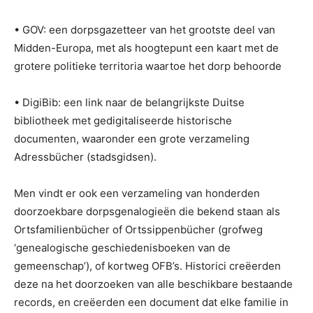
• GOV: een dorpsgazetteer van het grootste deel van
Midden-Europa, met als hoogtepunt een kaart met de
grotere politieke territoria waartoe het dorp behoorde
• DigiBib: een link naar de belangrijkste Duitse
bibliotheek met gedigitaliseerde historische
documenten, waaronder een grote verzameling
Adressbücher (stadsgidsen).
Men vindt er ook een verzameling van honderden
doorzoekbare dorpsgenalogieën die bekend staan als
Ortsfamilienbücher of Ortssippenbücher (grofweg
‘genealogische geschiedenisboeken van de
gemeenschap’), of kortweg OFB’s. Historici creëerden
deze na het doorzoeken van alle beschikbare bestaande
records, en creëerden een document dat elke familie in