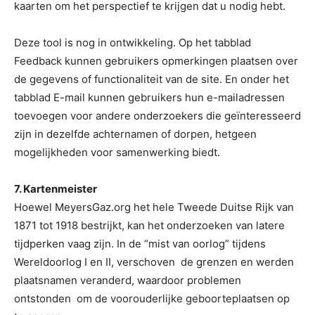
kaarten om het perspectief te krijgen dat u nodig hebt.
Deze tool is nog in ontwikkeling. Op het tabblad
Feedback kunnen gebruikers opmerkingen plaatsen over
de gegevens of functionaliteit van de site. En onder het
tabblad E-mail kunnen gebruikers hun e-mailadressen
toevoegen voor andere onderzoekers die geïnteresseerd
zijn in dezelfde achternamen of dorpen, hetgeen
mogelijkheden voor samenwerking biedt.
7. Kartenmeister
Hoewel MeyersGaz.org het hele Tweede Duitse Rijk van
1871 tot 1918 bestrijkt, kan het onderzoeken van latere
tijdperken vaag zijn. In de “mist van oorlog” tijdens
Wereldoorlog I en II, verschoven de grenzen en werden
plaatsnamen veranderd, waardoor problemen
ontstonden om de voorouderlijke geboorteplaatsen op