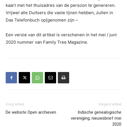
kaart met het thuisadres van de persoon te genereren.
Vrijwel alle Duitsers die vaste lijnen hebben, zullen in
Das Telefonbuch op[genomen zijn –
Een versie van dit artikel is verschenen in het mei / juni
2020 nummer van Family Tree Magazine.
Vorig artikel
Volgend artikel
De website Open archieven
Indische genealogische
vereniging, nieuwsbrief mei
2020