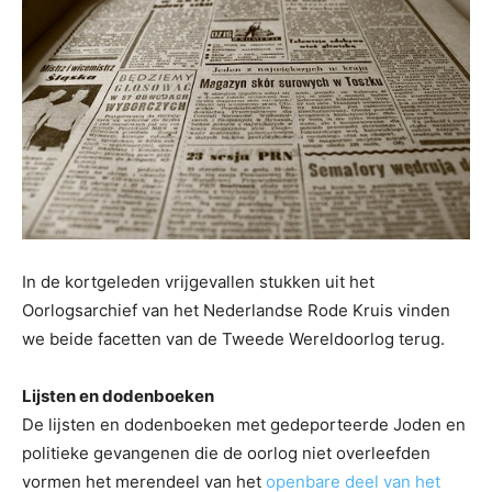
In de kortgeleden vrijgevallen stukken uit het
Oorlogsarchief van het Nederlandse Rode Kruis vinden
we beide facetten van de Tweede Wereldoorlog terug.
Lijsten en dodenboeken
De lijsten en dodenboeken met gedeporteerde Joden en
politieke gevangenen die de oorlog niet overleefden
vormen het merendeel van het
openbare deel van het