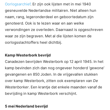
Oorlogsarchief
. Er zijn ook lijsten met in mei 1940
gesneuvelde Nederlandse militairen. Niet alleen hun
naam, rang, legeronderdeel en geboortedatum zijn
genoteerd. Ook is te lezen waar en aan welke
verwondingen ze overleden. Daarnaast is opgeschreven
waar ze zijn begraven. Met al die lijsten komen de
oorlogsslachtoffers heel dichtbij.
Kamp Westerbork bevrijd
Canadezen bevrijden Westerbork op 12 april 1945. In het
kamp bevinden zich dan nog ongeveer honderd ‘gewone’
gevangenen en 850 Joden. In de vrijgevallen stukken
over kamp Westerbork, zitten ook exemplaren van
De
Westerborker
. Een krantje dat enkele maanden vanaf de
bevrijding in kamp Westerbork verschijnt.
5 mei Nederland bevrijd