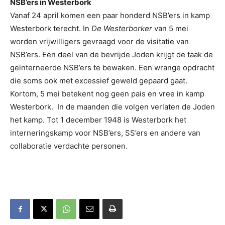
NSB’ers in Westerbork
Vanaf 24 april komen een paar honderd NSB’ers in kamp
Westerbork terecht. In
De Westerborker
van 5 mei
worden vrijwilligers gevraagd voor de visitatie van
NSB’ers. Een deel van de bevrijde Joden krijgt de taak de
geïnterneerde NSB’ers te bewaken. Een wrange opdracht
die soms ook met excessief geweld gepaard gaat.
Kortom, 5 mei betekent nog geen pais en vree in kamp
Westerbork. In de maanden die volgen verlaten de Joden
het kamp. Tot 1 december 1948 is Westerbork het
interneringskamp voor NSB’ers, SS’ers en andere van
collaboratie verdachte personen.