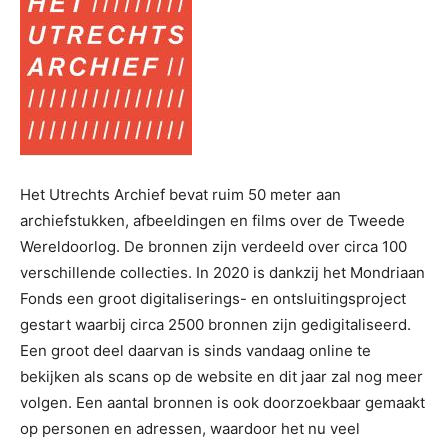
Het Utrechts Archief bevat ruim 50 meter aan
archiefstukken, afbeeldingen en films over de Tweede
Wereldoorlog. De bronnen zijn verdeeld over circa 100
verschillende collecties. In 2020 is dankzij het Mondriaan
Fonds een groot digitaliserings- en ontsluitingsproject
gestart waarbij circa 2500 bronnen zijn gedigitaliseerd.
Een groot deel daarvan is sinds vandaag online te
bekijken als scans op de website en dit jaar zal nog meer
volgen. Een aantal bronnen is ook doorzoekbaar gemaakt
op personen en adressen, waardoor het nu veel