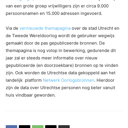
van een grote groep vrijwilligers zijn er circa 9.000
persoonsnamen en 15.000 adressen ingevoerd.
Via de
vernieuwde themapagina
over de stad Utrecht en
de Tweede Wereldoorlog wordt de gebruiker wegwijs
gemaakt door de pas gepubliceerde bronnen. De
themapagina is nog volop in bewerking, gedurende dit
jaar zal er steeds meer informatie over nieuw
gepubliceerde (en doorzoekbare) bronnen op te vinden
zijn. Ook worden de Utrechtse data gekoppeld aan het
landelijk platform
Netwerk Oorlogsbronnen
. Hierdoor
zijn de data over Utrechtse personen nog beter vanuit
huis vindbaar geworden.