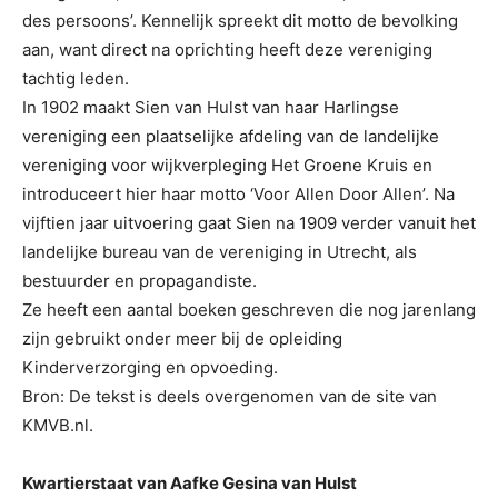
des persoons’. Kennelijk spreekt dit motto de bevolking
aan, want direct na oprichting heeft deze vereniging
tachtig leden.
In 1902 maakt Sien van Hulst van haar Harlingse
vereniging een plaatselijke afdeling van de landelijke
vereniging voor wijkverpleging Het Groene Kruis en
introduceert hier haar motto ‘Voor Allen Door Allen’. Na
vijftien jaar uitvoering gaat Sien na 1909 verder vanuit het
landelijke bureau van de vereniging in Utrecht, als
bestuurder en propagandiste.
Ze heeft een aantal boeken geschreven die nog jarenlang
zijn gebruikt onder meer bij de opleiding
Kinderverzorging en opvoeding.
Bron: De tekst is deels overgenomen van de site van
KMVB.nl.
Kwartierstaat van Aafke Gesina van Hulst