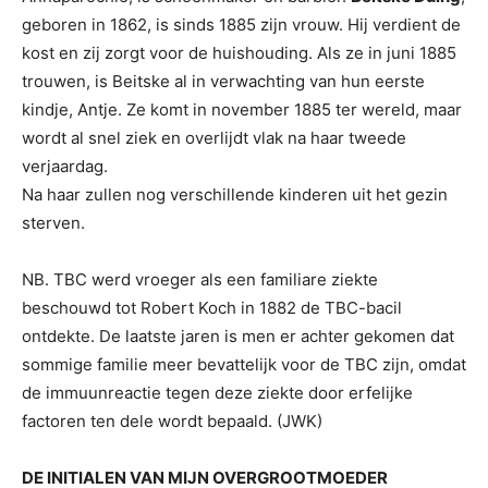
geboren in 1862, is sinds 1885 zijn vrouw. Hij verdient de
kost en zij zorgt voor de huishouding. Als ze in juni 1885
trouwen, is Beitske al in verwachting van hun eerste
kindje, Antje. Ze komt in november 1885 ter wereld, maar
wordt al snel ziek en overlijdt vlak na haar tweede
verjaardag.
Na haar zullen nog verschillende kinderen uit het gezin
sterven.
NB. TBC werd vroeger als een familiare ziekte
beschouwd tot Robert Koch in 1882 de TBC-bacil
ontdekte. De laatste jaren is men er achter gekomen dat
sommige familie meer bevattelijk voor de TBC zijn, omdat
de immuunreactie tegen deze ziekte door erfelijke
factoren ten dele wordt bepaald. (JWK)
DE INITIALEN VAN MIJN OVERGROOTMOEDER