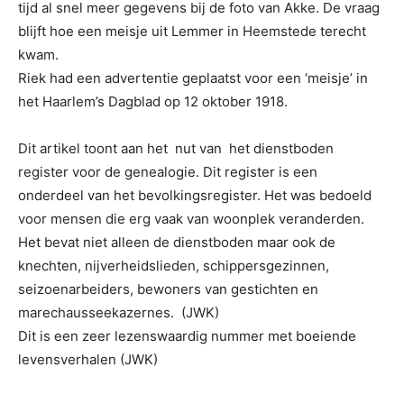
tijd al snel meer gegevens bij de foto van Akke. De vraag
blijft hoe een meisje uit Lemmer in Heemstede terecht
kwam.
Riek had een advertentie geplaatst voor een ‘meisje’ in
het Haarlem’s Dagblad op 12 oktober 1918.
Dit artikel toont aan het nut van het dienstboden
register voor de genealogie. Dit register is een
onderdeel van het bevolkingsregister. Het was bedoeld
voor mensen die erg vaak van woonplek veranderden.
Het bevat niet alleen de dienstboden maar ook de
knechten, nijverheidslieden, schippersgezinnen,
seizoenarbeiders, bewoners van gestichten en
marechausseekazernes. (JWK)
Dit is een zeer lezenswaardig nummer met boeiende
levensverhalen (JWK)