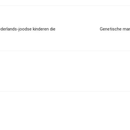
ederlands-joodse kinderen die
Genetische mar