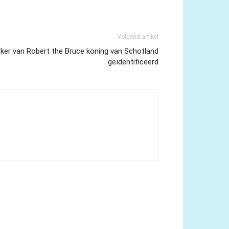
Volgend artikel
ker van Robert the Bruce koning van Schotland
geïdentificeerd