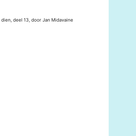
 dien, deel 13, door Jan Midavaine