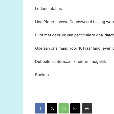
Ledenmutaties
Hoe Pieter Joosse Goudswaard balling werd
Pilot met gebruik van particuliere dna-data
Ode aan ons mam, voor 101 jaar lang leven 
Dubbele achternaam kinderen mogelijk
Boeken