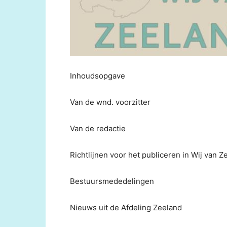
Inhoudsopgave
Van de wnd. voorzitter
Van de redactie
Richtlijnen voor het publiceren in Wij van Z
Bestuursmededelingen
Nieuws uit de Afdeling Zeeland