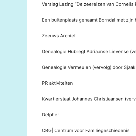
Verslag Lezing “De zeereizen van Cornelis 
Een buitenplaats genaamt Borndal met zijn 
Zeeuws Archief
Genealogie Hubregt Adriaanse Lievense (ve
Genealogie Vermeulen (vervolg) door Sjaak
PR aktiviteiten
Kwartierstaat Johannes Christiaansen (verv
Delpher
CBG| Centrum voor Familiegeschiedenis