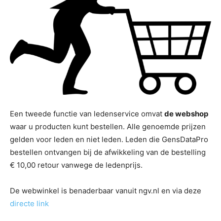
Een tweede functie van ledenservice omvat
de webshop
waar u producten kunt bestellen. Alle genoemde prijzen
gelden voor leden en niet leden. Leden die GensDataPro
bestellen ontvangen bij de afwikkeling van de bestelling
€ 10,00 retour vanwege de ledenprijs.
De webwinkel is benaderbaar vanuit ngv.nl en via deze
directe link