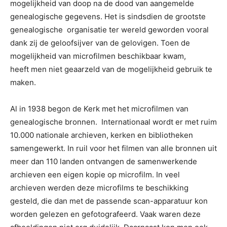
mogelijkheid van doop na de dood van aangemelde
genealogische gegevens. Het is sindsdien de grootste
genealogische organisatie ter wereld geworden vooral
dank zij de geloofsijver van de gelovigen. Toen de
mogelijkheid van microfilmen beschikbaar kwam,
heeft men niet geaarzeld van de mogelijkheid gebruik te
maken.
Al in 1938 begon de Kerk met het microfilmen van
genealogische bronnen. Internationaal wordt er met ruim
10.000 nationale archieven, kerken en bibliotheken
samengewerkt. In ruil voor het filmen van alle bronnen uit
meer dan 110 landen ontvangen de samenwerkende
archieven een eigen kopie op microfilm. In veel
archieven werden deze microfilms te beschikking
gesteld, die dan met de passende scan-apparatuur kon
worden gelezen en gefotografeerd. Vaak waren deze