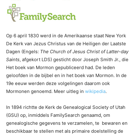
Op 6 april 1830 werd in de Amerikaanse staat New York
De Kerk van Jezus Christus van de Heiligen der Laatste
Dagen (Engels:
The Church of Jesus Christ of Latter-day
Saints
, afgekort LDS) gesticht door Joseph Smith Jr., die
Het boek van Mormon gepubliceerd had. De leden
geloofden in de bijbel en in het boek van Mormon. In de
19e eeuw werden deze volgelingen daarom ook
Mormonen genoemd. Meer uitleg in
wikipedia
.
In 1894 richtte de Kerk de Genealogical Society of Utah
(GSU) op, inmiddels FamilySearch genaamd, om
genealogische gegevens te verzamelen, te bewaren en
beschikbaar te stellen met als primaire doelstelling de