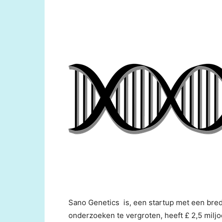
Sano Genetics is, een startup met een bre
onderzoeken te vergroten, heeft £ 2,5 miljo