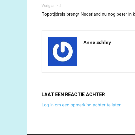
Vorig artikel
Topotijdreis brengt Nederland nu nog beter in 
Anne Schley
LAAT EEN REACTIE ACHTER
Log in om een opmerking achter te laten