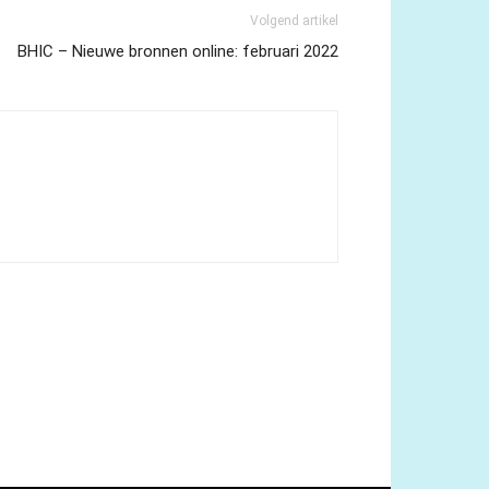
Volgend artikel
BHIC – Nieuwe bronnen online: februari 2022