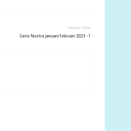
Volgend artikel
Gens Nostra januari/februari 2023 -1