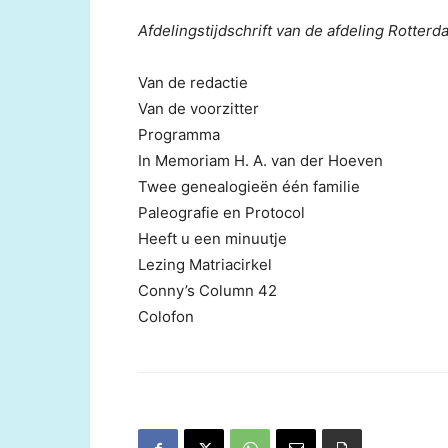
Afdelingstijdschrift van de afdeling Rotterd
Van de redactie
Van de voorzitter
Programma
In Memoriam H. A. van der Hoeven
Twee genealogieën één familie
Paleografie en Protocol
Heeft u een minuutje
Lezing Matriacirkel
Conny’s Column 42
Colofon