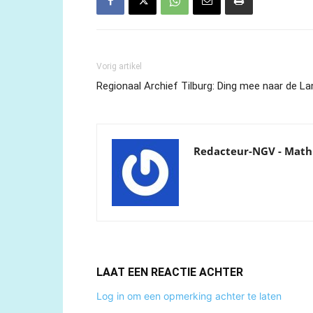
Vorig artikel
Regionaal Archief Tilburg: Ding mee naar de La
Redacteur-NGV - Math
LAAT EEN REACTIE ACHTER
Log in om een opmerking achter te laten