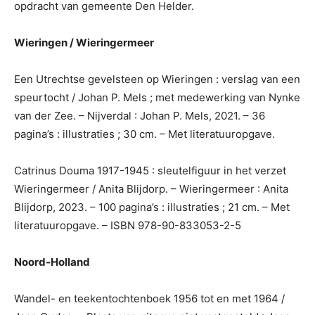
opdracht van gemeente Den Helder.
Wieringen / Wieringermeer
Een Utrechtse gevelsteen op Wieringen : verslag van een
speurtocht / Johan P. Mels ; met medewerking van Nynke
van der Zee. – Nijverdal : Johan P. Mels, 2021. – 36
pagina’s : illustraties ; 30 cm. – Met literatuuropgave.
Catrinus Douma 1917-1945 : sleutelfiguur in het verzet
Wieringermeer / Anita Blijdorp. – Wieringermeer : Anita
Blijdorp, 2023. – 100 pagina’s : illustraties ; 21 cm. – Met
literatuuropgave. – ISBN 978-90-833053-2-5
Noord-Holland
Wandel- en teekentochtenboek 1956 tot en met 1964 /