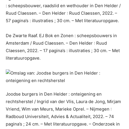
: scheepsbouwer, raadslid en wethouder in Den Helder /
Ruud Claessen. – Den Helder : Ruud Claessen, 2022. –
57 pagina’s : illustraties ; 30 cm. – Met literatuuropgave.
De Zwarte Raaf. EJ Bok en Zonen : scheepsbouwers in
Amsterdam / Ruud Claessen. – Den Helder : Ruud
Claessen, 2022. – 17 pagina’s : illustraties ; 30 cm. – Met
literatuuropgave.
Joodse burgers in Den Helder : onteigening en
rechtsherstel / Ingrid van der Vlis, Laura de Jong, Mirjam
Vriend, Wim van Meurs, Marieke Oprel. – Nijmegen :
Radboud Universiteit, Advies & Actualiteit, 2022. – 74
pagina’s ; 24 cm. – Met literatuuropgave. – Onderzoek in