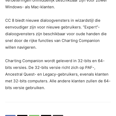
verbeteringen onmiddellijk beschikbaar zijn voor zowel
Windows- als Mac-klanten.
CC 8 biedt nieuwe dialoogvensters in wizardstijl die
eenvoudiger zijn voor nieuwe gebruikers. “Expert”-
dialoogvensters zijn beschikbaar voor oude handen die
snel door de rijke functies van Charting Companion
willen navigeren.
Charting Companion wordt geleverd in 32-bits en 64-
bits versies. De 32-bits versie richt zich op PAF-,
Ancestral Quest- en Legacy-gebruikers, evenals klanten
met 32-bits computers. Alle andere klanten zullen de 64-
bits versie gebruiken.