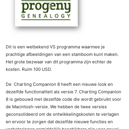
Dit is een welbekend VS programma waarmee je
prachtige afbeeldingen van een stamboom kunt maken.
Het grote bezwaar van dit programma zijn echter de
kosten. Ruim 100 USD.
De Charting Companion 8 heeft een nieuwe look en
dezelfde functionaliteit als versie 7. Charting Companion
8 is gebouwd met dezelfde code die wordt gebruikt voor
de Macintosh-versie. We hebben de twee versies
geconsolideerd om de ontwikkelingskosten te verlagen
en ervoor te zorgen dat dezelfde nieuwe functies en