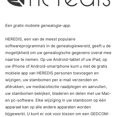
Een gratis mobiele genealogie-app.
HEREDIS, een van de meest populaire
softwareprogramma’s in de genealogiewereld, geeft u de
mogelijkheid om uw genealogische gegevens overal mee
naartoe te nemen. Op uw Android-tablet of uw iPad, op
uw iPhone of Android-smartphone kunt u met de gratis
mobiele app van HEREDIS personen toevoegen en
wijzigen, uw stambomen per e-mail verzenden en
afdrukken, uw mediacollectie raadplegen en aanvullen,
uw stambomen bekijken, bladeren en delen met uw Mac-
en pc-software. Elke wijziging in uw stamboom op één
apparaat kan op alle andere apparaten worden
bijgewerkt. U kunt er ook voor kiezen om een GEDCOM-