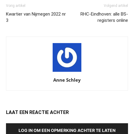
Vorig artikel
Volgend artikel
Kwartier van Nijmegen 2022 nr
RHC-Eindhoven: alle BS-
3
registers online
Anne Schley
LAAT EEN REACTIE ACHTER
LOG IN OM EEN OPMERKING ACHTER TE LATEN