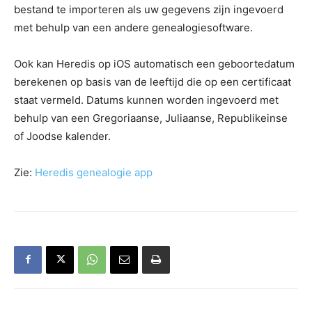
bestand te importeren als uw gegevens zijn ingevoerd
met behulp van een andere genealogiesoftware.
Ook kan Heredis op iOS automatisch een geboortedatum
berekenen op basis van de leeftijd die op een certificaat
staat vermeld. Datums kunnen worden ingevoerd met
behulp van een Gregoriaanse, Juliaanse, Republikeinse
of Joodse kalender.
Zie:
Heredis genealogie app