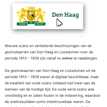
Nieuwe scans en verbeterde beschrijvingen van de
gezinskaarten van Den Haag en Loosduinen over de
periode 1913 – 1939 zijn vanaf nu
online
te raadplegen.
De gezinskaarten van Den Haag en Loosduinen uit de
periode 1913 – 1939 waren al digitaal beschikbaar, maar
de kwaliteit van oude scans voldeed niet meer aan de
wensen van de huidige tijd. De oude serie scans was
onvolledig en er zaten fouten in de indexering, waardoor
de zoekresultaten soms onbetrouwbaar waren. De