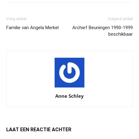
Vorig artikel
Volgend artikel
Familie van Angela Merkel
Archief Beuningen 1990-1999
beschikbaar
Anne Schley
LAAT EEN REACTIE ACHTER