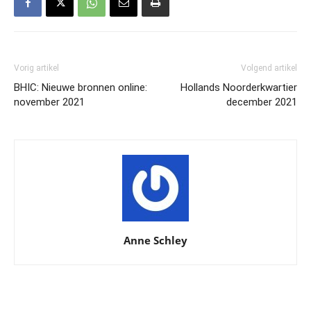
Vorig artikel
Volgend artikel
BHIC: Nieuwe bronnen online:
Hollands Noorderkwartier
november 2021
december 2021
Anne Schley