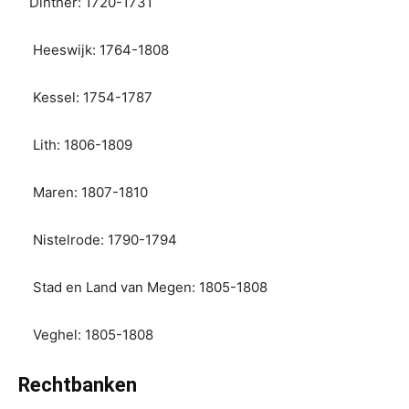
Dinther: 1720-1731
Heeswijk: 1764-1808
Kessel: 1754-1787
Lith: 1806-1809
Maren: 1807-1810
Nistelrode: 1790-1794
Stad en Land van Megen: 1805-1808
Veghel: 1805-1808
Rechtbanken