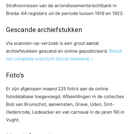
Strafvonnissen van de arrondissementsrechtbank in
Breda: 44 registers uit de periode tussen 1919 en 1923.
Gescande archiefstukken
Via scannen-op-verzoek is een groot aantal
archiefstukken gescand en online gepubliceerd.
Bekijk
het complete overzicht (Excel-bestand) >
Foto’s
Er zijn afgelopen maand 225 foto’s aan de online
fotodatabase toegevoegd. Afbeeldingen in de collecties
Bob van Brunschot, aanwinsten, Grave, Uden, Sint-
Oedenrode, Ledeacker en van carnaval in de jaren ’60 in
Vught.