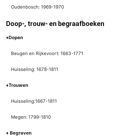
Oudenbosch: 1969-1970
Doop-, trouw- en begraafboeken
♦
Dopen
Beugen en Rijkevoort: 1663-1771
Huisseling: 1678-1811
♦
Trouwen
Huisseling:1667-1811
Megen: 1799-1810
♦
Begraven