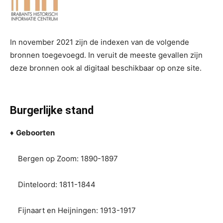
In november 2021 zijn de indexen van de volgende
bronnen toegevoegd. In veruit de meeste gevallen zijn
deze bronnen ook al digitaal beschikbaar op onze site.
Burgerlijke stand
♦
Geboorten
Bergen op Zoom: 1890-1897
Dinteloord: 1811-1844
Fijnaart en Heijningen: 1913-1917