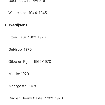
Udenhout: 1944-1945
Willemstad: 1944-1945
♦
Overlijdens
Etten-Leur: 1969-1970
Geldrop: 1970
Gilze en Rijen: 1969-1970
Mierlo: 1970
Moergestel: 1970
Oud en Nieuw Gastel: 1969-1970