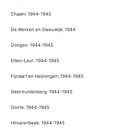
Chaam: 1944-1945
De Werken en Sleeuwijk: 1944
Dongen: 1944-1945
Etten-Leur: 1944-1945
Fijnaart en Heijningen: 1944-1945
Geertruidenberg: 1944-1945
Goirle: 1944-1945
Hilvarenbeek: 1944-1945