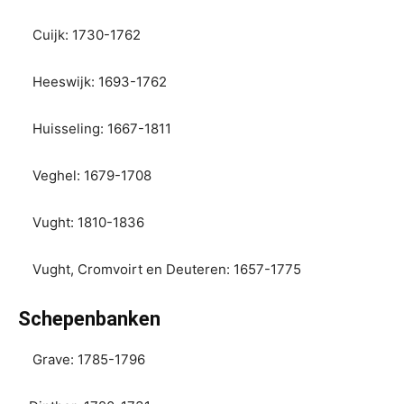
Cuijk: 1730-1762
Heeswijk: 1693-1762
Huisseling: 1667-1811
Veghel: 1679-1708
Vught: 1810-1836
Vught, Cromvoirt en Deuteren: 1657-1775
Schepenbanken
Grave: 1785-1796