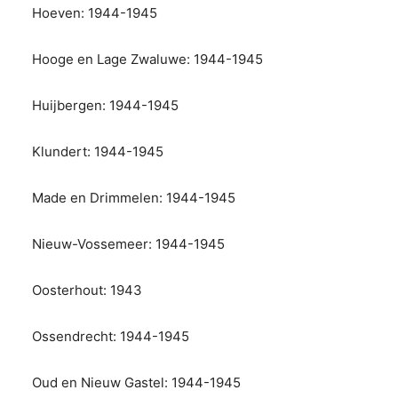
Hoeven: 1944-1945
Hooge en Lage Zwaluwe: 1944-1945
Huijbergen: 1944-1945
Klundert: 1944-1945
Made en Drimmelen: 1944-1945
Nieuw-Vossemeer: 1944-1945
Oosterhout: 1943
Ossendrecht: 1944-1945
Oud en Nieuw Gastel: 1944-1945