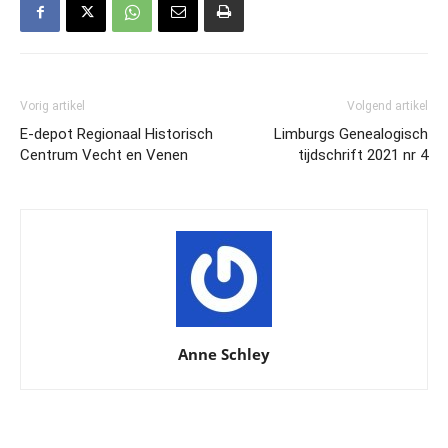
Vorig artikel
Volgend artikel
E-depot Regionaal Historisch
Limburgs Genealogisch
Centrum Vecht en Venen
tijdschrift 2021 nr 4
Anne Schley