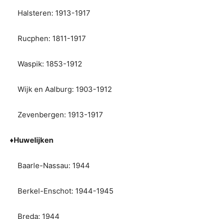
Halsteren: 1913-1917
Rucphen: 1811-1917
Waspik: 1853-1912
Wijk en Aalburg: 1903-1912
Zevenbergen: 1913-1917
♦
Huwelijken
Baarle-Nassau: 1944
Berkel-Enschot: 1944-1945
Breda: 1944