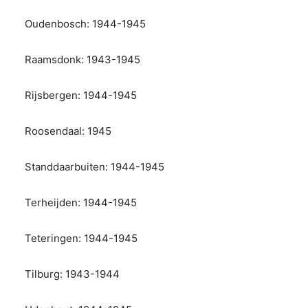
Oudenbosch: 1944-1945
Raamsdonk: 1943-1945
Rijsbergen: 1944-1945
Roosendaal: 1945
Standdaarbuiten: 1944-1945
Terheijden: 1944-1945
Teteringen: 1944-1945
Tilburg: 1943-1944