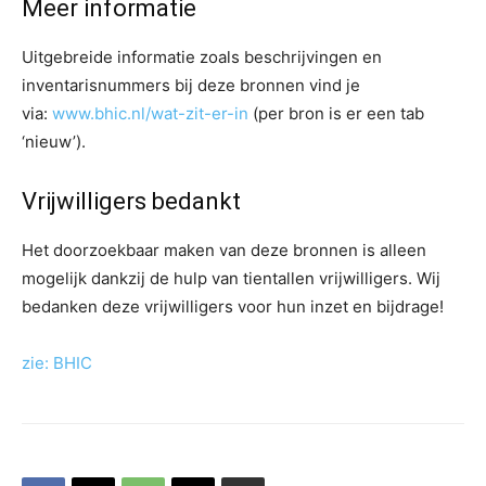
Meer informatie
Uitgebreide informatie zoals beschrijvingen en
inventarisnummers bij deze bronnen vind je
via:
www.bhic.nl/wat-zit-er-in
(per bron is er een tab
‘nieuw’).
Vrijwilligers bedankt
Het doorzoekbaar maken van deze bronnen is alleen
mogelijk dankzij de hulp van tientallen vrijwilligers. Wij
bedanken deze vrijwilligers voor hun inzet en bijdrage!
zie: BHIC