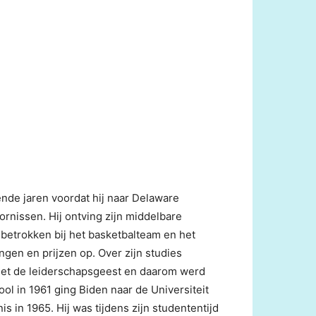
nde jaren voordat hij naar Delaware
ornissen. Hij ontving zijn middelbare
betrokken bij het basketbalteam en het
gen en prijzen op. Over zijn studies
met de leiderschapsgeest en daarom werd
ool in 1961 ging Biden naar de Universiteit
 in 1965. Hij was tijdens zijn studententijd