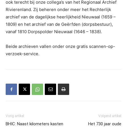
ook terecht bij onze collega’s van het Regionaal Archief
Rivierenland. Zij beheren onder meer het Rechterlijk
archief van de dagelijkse heerlijkheid Nieuwaal (1659 –
1809) en het archief van de Geërfden (dorpsbestuur),
vanaf 1810 Dorpspolder Nieuwaal (1646 – 1838).
Beide archieven vallen onder onze gratis scannen-op-
verzoek-service.
Vorig artikel
Volgend artikel
BHIC: Naast kilometers kasten
Het 730 jaar oude