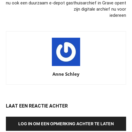
nu ook een duurzaam e-depot
gasthuisarchief in Grave opent
zijn digitale archief nu voor
iedereen
Anne Schley
LAAT EEN REACTIE ACHTER
LOG IN OM EEN OPMERKING ACHTER TE LATEN