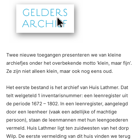
Twee nieuwe toegangen presenteren we van kleine
archiefjes onder het overbekende motto ‘klein, maar fijn’.
Ze zijn niet alleen klein, maar ook nog eens oud.
Het eerste bestand is het archief van Huis Lathmer. Dat
telt welgeteld 1 inventarisnummer: een leenregister uit
de periode 1672 – 1802. In een leenregister, aangelegd
door een leenheer (vaak een adellijke of machtige
persoon), staan de leenmannen met hun leengoederen
vermeld. Huis Lathmer ligt ten zuidwesten van het dorp
Wilp. De eerste vermelding van dit huis vinden we terug