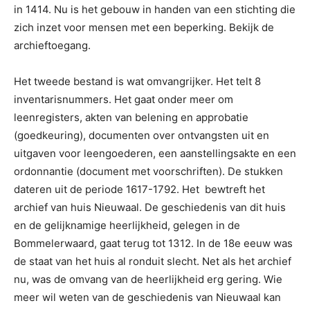
in 1414. Nu is het gebouw in handen van een stichting die
zich inzet voor mensen met een beperking. Bekijk de
archieftoegang.
Het tweede bestand is wat omvangrijker. Het telt 8
inventarisnummers. Het gaat onder meer om
leenregisters, akten van belening en approbatie
(goedkeuring), documenten over ontvangsten uit en
uitgaven voor leengoederen, een aanstellingsakte en een
ordonnantie (document met voorschriften). De stukken
dateren uit de periode 1617-1792. Het bewtreft het
archief van huis Nieuwaal. De geschiedenis van dit huis
en de gelijknamige heerlijkheid, gelegen in de
Bommelerwaard, gaat terug tot 1312. In de 18e eeuw was
de staat van het huis al ronduit slecht. Net als het archief
nu, was de omvang van de heerlijkheid erg gering. Wie
meer wil weten van de geschiedenis van Nieuwaal kan