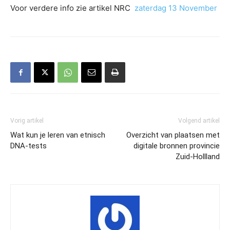
Voor verdere info zie artikel NRC
zaterdag 13 November
Vorig artikel
Volgend artikel
Wat kun je leren van etnisch
Overzicht van plaatsen met
DNA-tests
digitale bronnen provincie
Zuid-Hollland