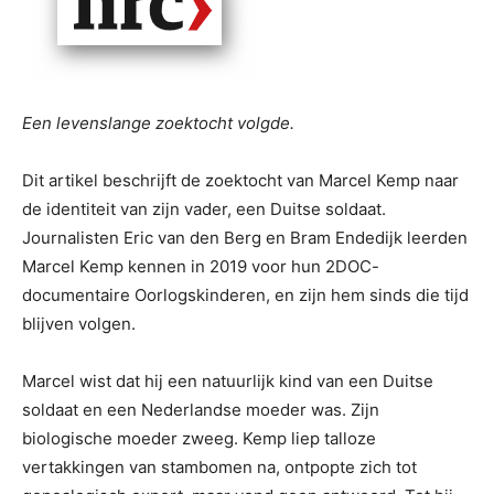
Een levenslange zoektocht volgde.
Dit artikel beschrijft de zoektocht van Marcel Kemp naar
de identiteit van zijn vader, een Duitse soldaat.
Journalisten Eric van den Berg en Bram Endedijk leerden
Marcel Kemp kennen in 2019 voor hun 2DOC-
documentaire Oorlogskinderen, en zijn hem sinds die tijd
blijven volgen.
Marcel wist dat hij een natuurlijk kind van een Duitse
soldaat en een Nederlandse moeder was. Zijn
biologische moeder zweeg. Kemp liep talloze
vertakkingen van stambomen na, ontpopte zich tot