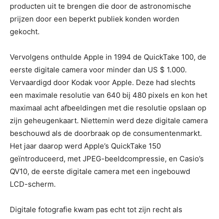
producten uit te brengen die door de astronomische
prijzen door een beperkt publiek konden worden
gekocht.
Vervolgens onthulde Apple in 1994 de QuickTake 100, de
eerste digitale camera voor minder dan US $ 1.000.
Vervaardigd door Kodak voor Apple. Deze had slechts
een maximale resolutie van 640 bij 480 pixels en kon het
maximaal acht afbeeldingen met die resolutie opslaan op
zijn geheugenkaart. Niettemin werd deze digitale camera
beschouwd als de doorbraak op de consumentenmarkt.
Het jaar daarop werd Apple’s QuickTake 150
geïntroduceerd, met JPEG-beeldcompressie, en Casio’s
QV10, de eerste digitale camera met een ingebouwd
LCD-scherm.
Digitale fotografie kwam pas echt tot zijn recht als