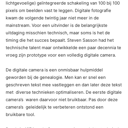
lichtgevoelige) geïntegreerde schakeling van 100 bij 100
pixels om beelden vast te leggen. Digitale fotografie
kwam de volgende twintig jaar niet meer in de
mainstream. Voor een uitvinder is de belangrijkste
uitdaging misschien technisch, maar soms is het de
timing die het succes bepaalt. Steven Sasson had het
technische talent maar ontwikkelde een paar decennia te
vroeg zijn prototype voor een volledig digitale camera.
De digitale camera is een onmisbaar hulpmiddel
geworden bij de genealogie. Men kan er snel een
geschreven tekst mee vastleggen en dan later deze tekst
met diverse technieken optimaliseren. De eerste digitale
camera’s waren daarvoor niet bruikbaar. Pas door deze
camera’s geleidelijk te verbeteren ontstond een
bruikbare tool.