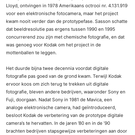
Lloyd, ontvingen in 1978 Amerikaans octrooi nr. 4.131.919
voor een elektronische fotocamera, maar het project
kwam nooit verder dan de prototypefase. Sasson schatte
dat beeldresolutie pas ergens tussen 1990 en 1995
concurrerend zou zijn met chemische fotografie, en dat
was genoeg voor Kodak om het project in de
mottenballen te leggen.
Het duurde bijna twee decennia voordat digitale
fotografie pas goed van de grond kwam. Terwijl Kodak
ervoor koos om zich terug te trekken uit digitale
fotografie, bleven andere bedrijven, waaronder Sony en
Fuji, doorgaan. Nadat Sony in 1981 de Mavica, een
analoge elektronische camera, had geïntroduceerd,
besloot Kodak de verbetering van de prototype digitale
camera’s te hervatten. In de jaren ’80 en in de ’90
brachten bedrijven stapsgewijze verbeteringen aan door