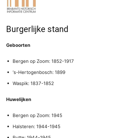
Burgerlijke stand
Geboorten
Bergen op Zoom: 1852-1917
‘s-Hertogenbosch: 1899
Waspik: 1837-1852
Huwelijken
Bergen op Zoom: 1945
Halsteren: 1944-1945
Putte: 1944-1945