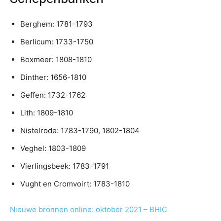
Berghem: 1781-1793
Berlicum: 1733-1750
Boxmeer: 1808-1810
Dinther: 1656-1810
Geffen: 1732-1762
Lith: 1809-1810
Nistelrode: 1783-1790, 1802-1804
Veghel: 1803-1809
Vierlingsbeek: 1783-1791
Vught en Cromvoirt: 1783-1810
Nieuwe bronnen online: oktober 2021 – BHIC