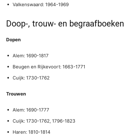
Valkenswaard: 1964-1969
Doop-, trouw- en begraafboeken
Dopen
Alem: 1690-1817
Beugen en Rijkevoort: 1663-1771
Cuijk: 1730-1762
Trouwen
Alem: 1690-1777
Cuijk: 1730-1762, 1796-1823
Haren: 1810-1814