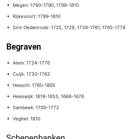
Megen: 1760-1790, 1799-1810
Rijkevoort: 1799-1810
Sint-Oedenrode: 1725, 1729, 1739-1761, 1765-1778
Begraven
Alem: 1724-1776
Cuijk: 1730-1762
Heesch: 1760-1805
Heeswijk: 1618-1653, 1668-1676
Sambeek: 1700-1772
Veghel: 1810
Schepenbanken