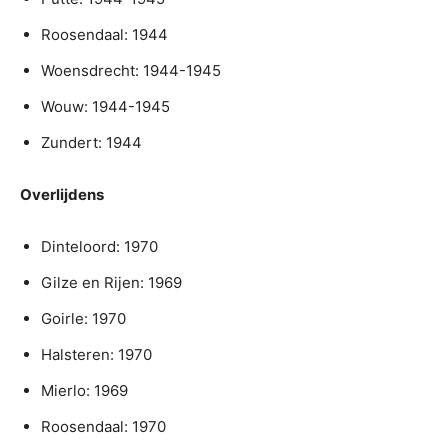
Roosendaal: 1944
Woensdrecht: 1944-1945
Wouw: 1944-1945
Zundert: 1944
Overlijdens
Dinteloord: 1970
Gilze en Rijen: 1969
Goirle: 1970
Halsteren: 1970
Mierlo: 1969
Roosendaal: 1970