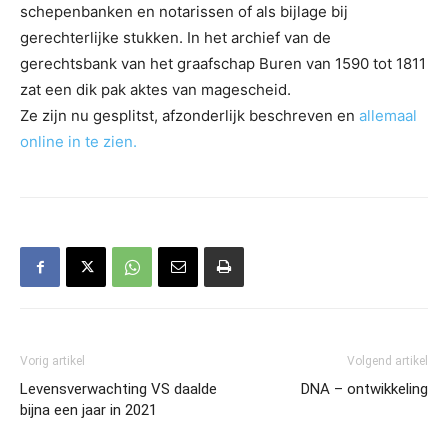
schepenbanken en notarissen of als bijlage bij
gerechterlijke stukken. In het archief van de
gerechtsbank van het graafschap Buren van 1590 tot 1811
zat een dik pak aktes van magescheid.
Ze zijn nu gesplitst, afzonderlijk beschreven en
allemaal
online in te zien.
Vorig artikel
Volgend artikel
Levensverwachting VS daalde
DNA – ontwikkeling
bijna een jaar in 2021