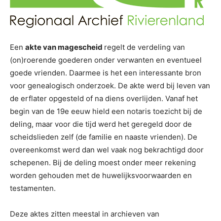
Een
akte van magescheid
regelt de verdeling van
(on)roerende goederen onder verwanten en eventueel
goede vrienden. Daarmee is het een interessante bron
voor genealogisch onderzoek. De akte werd bij leven van
de erflater opgesteld of na diens overlijden. Vanaf het
begin van de 19e eeuw hield een notaris toezicht bij de
deling, maar voor die tijd werd het geregeld door de
scheidslieden zelf (de familie en naaste vrienden). De
overeenkomst werd dan wel vaak nog bekrachtigd door
schepenen. Bij de deling moest onder meer rekening
worden gehouden met de huwelijksvoorwaarden en
testamenten.
Deze aktes zitten meestal in archieven van