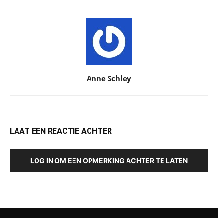
Anne Schley
LAAT EEN REACTIE ACHTER
LOG IN OM EEN OPMERKING ACHTER TE LATEN