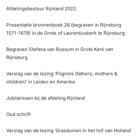
Afdelingsbestuur Rijnland 2022
Presentatie bronnenboek 26 (begraven in Rijnsburg
1571-1678) in de Grote of Laurentiuskerk te Rijnsburg
Begraven Stefana van Rossum in Grote Kerk van
Rijnsburg
Verslag van de lezing ‘Pilgrims (fathers, mothers &
children)’ in Leiden en Amerika
Jubilarissen bij de afdeling Rijnland
Oud schrift
Verslag van de lezing ‘Grasduinen in het hof van Holland’