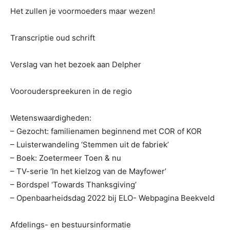
Het zullen je voormoeders maar wezen!
Transcriptie oud schrift
Verslag van het bezoek aan Delpher
Voorouderspreekuren in de regio
Wetenswaardigheden:
– Gezocht: familienamen beginnend met COR of KOR
– Luisterwandeling ‘Stemmen uit de fabriek’
– Boek: Zoetermeer Toen & nu
– TV-serie ‘In het kielzog van de Mayfower’
– Bordspel ‘Towards Thanksgiving’
– Openbaarheidsdag 2022 bij ELO- Webpagina Beekveld
Afdelings- en bestuursinformatie