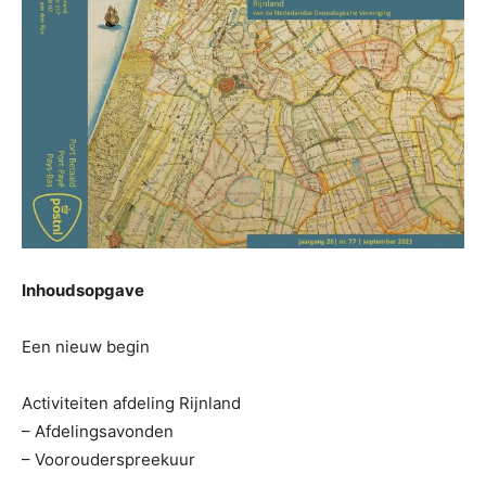
Inhoudsopgave
Een nieuw begin
Activiteiten afdeling Rijnland
– Afdelingsavonden
– Voorouderspreekuur