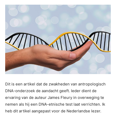
Dit is een artikel dat de zwakheden van antropologisch
DNA-onderzoek de aandacht geeft. Ieder dient de
ervaring van de auteur James Fleury in overweging te
nemen als hij een DNA-etnische test laat verrichten. Ik
heb dit artikel aangepast voor de Nederlandse lezer.