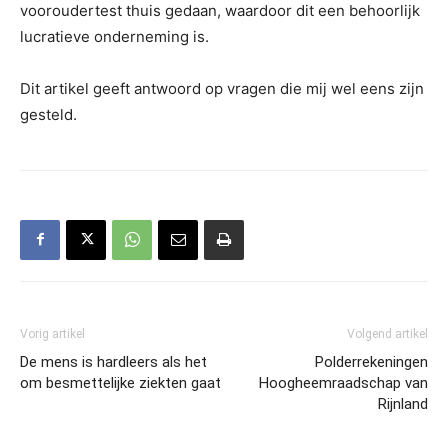
vooroudertest thuis gedaan, waardoor dit een behoorlijk
lucratieve onderneming is.
Dit artikel geeft antwoord op vragen die mij wel eens zijn
gesteld.
Vorig artikel
Volgend artikel
De mens is hardleers als het
Polderrekeningen
om besmettelijke ziekten gaat
Hoogheemraadschap van
Rijnland