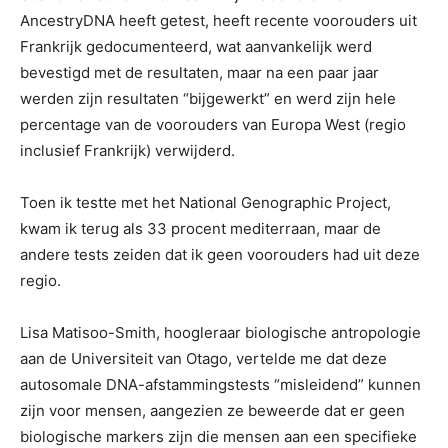
AncestryDNA heeft getest, heeft recente voorouders uit
Frankrijk gedocumenteerd, wat aanvankelijk werd
bevestigd met de resultaten, maar na een paar jaar
werden zijn resultaten “bijgewerkt” en werd zijn hele
percentage van de voorouders van Europa West (regio
inclusief Frankrijk) verwijderd.
Toen ik testte met het National Genographic Project,
kwam ik terug als 33 procent mediterraan, maar de
andere tests zeiden dat ik geen voorouders had uit deze
regio.
Lisa Matisoo-Smith, hoogleraar biologische antropologie
aan de Universiteit van Otago, vertelde me dat deze
autosomale DNA-afstammingstests “misleidend” kunnen
zijn voor mensen, aangezien ze beweerde dat er geen
biologische markers zijn die mensen aan een specifieke