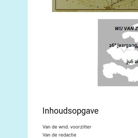
Inhoudsopgave
Van de wnd. voorzitter
Van de redactie