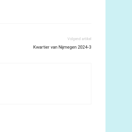
Volgend artikel
Kwartier van Nijmegen 2024-3