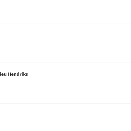
ieu Hendriks