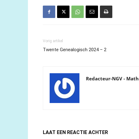
Vorig artikel
Twente Genealogisch 2024 – 2
Redacteur-NGV - Math
LAAT EEN REACTIE ACHTER