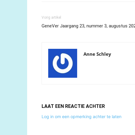
Vorig artikel
GeneVer Jaargang 23, nummer 3, augustus 20
Anne Schley
LAAT EEN REACTIE ACHTER
Log in om een opmerking achter te laten