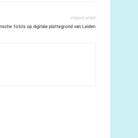
Volgend artikel
rische foto’s op digitale plattegrond van Leiden