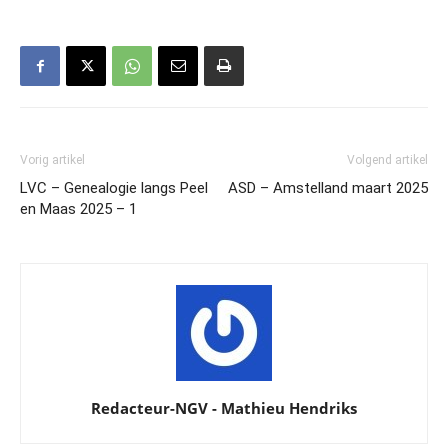
Vorig artikel
Volgend artikel
LVC – Genealogie langs Peel
ASD – Amstelland maart 2025
en Maas 2025 – 1
Redacteur-NGV - Mathieu Hendriks