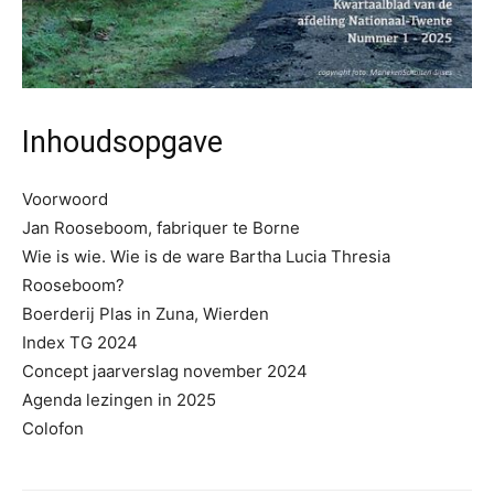
Inhoudsopgave
Voorwoord
Jan Rooseboom, fabriquer te Borne
Wie is wie. Wie is de ware Bartha Lucia Thresia
Rooseboom?
Boerderij Plas in Zuna, Wierden
Index TG 2024
Concept jaarverslag november 2024
Agenda lezingen in 2025
Colofon