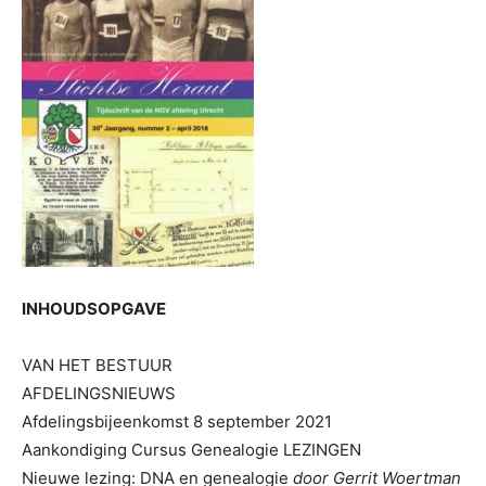
INHOUDSOPGAVE
VAN HET BESTUUR
AFDELINGSNIEUWS
Afdelingsbijeenkomst 8 september 2021
Aankondiging Cursus Genealogie LEZINGEN
Nieuwe lezing: DNA en genealogie
door Gerrit Woertman