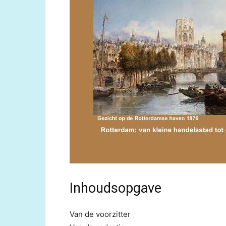
Inhoudsopgave
Van de voorzitter