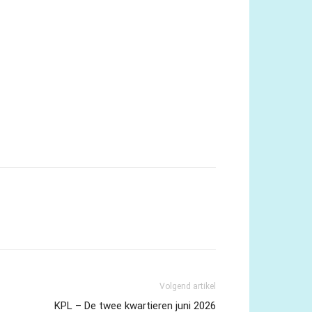
Volgend artikel
KPL – De twee kwartieren juni 2026