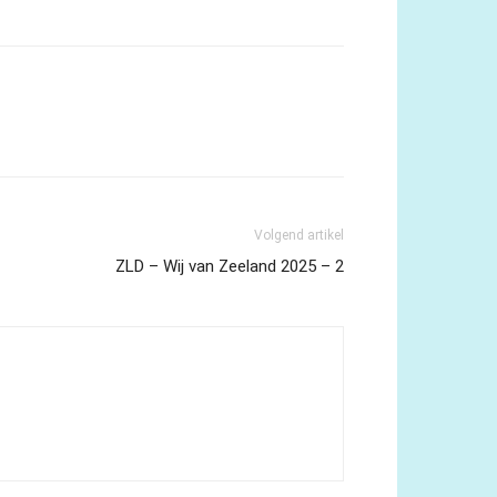
Volgend artikel
ZLD – Wij van Zeeland 2025 – 2