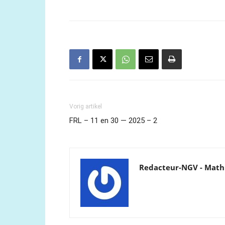
Vorig artikel
FRL – 11 en 30 — 2025 – 2
Redacteur-NGV - Math