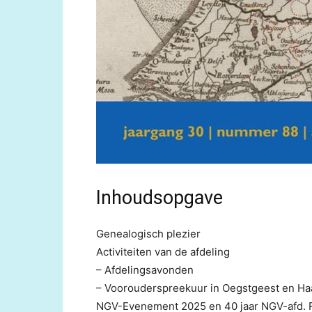
Inhoudsopgave
Genealogisch plezier
Activiteiten van de afdeling
– Afdelingsavonden
– Voorouderspreekuur in Oegstgeest en Ha
NGV-Evenement 2025 en 40 jaar NGV-afd. 