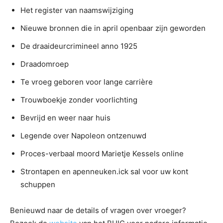
Het register van naamswijziging
Nieuwe bronnen die in april openbaar zijn geworden
De draaideurcrimineel anno 1925
Draadomroep
Te vroeg geboren voor lange carrière
Trouwboekje zonder voorlichting
Bevrijd en weer naar huis
Legende over Napoleon ontzenuwd
Proces-verbaal moord Marietje Kessels online
Strontapen en apenneuken.ick sal voor uw kont
schuppen
Benieuwd naar de details of vragen over vroeger?