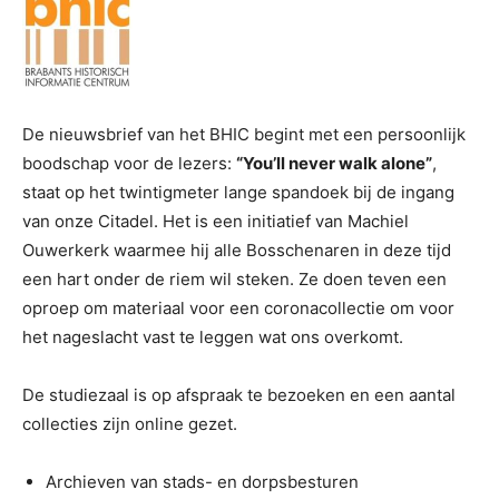
De nieuwsbrief van het BHIC begint met een persoonlijk
boodschap voor de lezers:
“You’ll never walk alone”
,
staat op het twintigmeter lange spandoek bij de ingang
van onze Citadel. Het is een initiatief van Machiel
Ouwerkerk waarmee hij alle Bosschenaren in deze tijd
een hart onder de riem wil steken. Ze doen teven een
oproep om materiaal voor een coronacollectie om voor
het nageslacht vast te leggen wat ons overkomt.
De studiezaal is op afspraak te bezoeken en een aantal
collecties zijn online gezet.
Archieven van stads- en dorpsbesturen