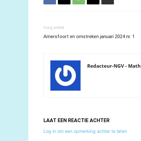
Vorig artikel
Amersfoort en omstreken januari 2024 nr. 1
Redacteur-NGV - Math
LAAT EEN REACTIE ACHTER
Log in om een opmerking achter te laten