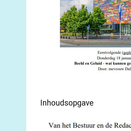
Inhoudsopgave