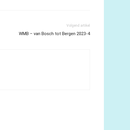
Volgend artikel
WMB – van Bosch tot Bergen 2023-4