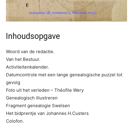
Inhoudsopgave
Woord van de redactie.
Van het Bestuur.
Activiteitenkalender.
Datumcontrole met een lange genealogische puzzel tot
gevolg
Foto uit het verleden – Théofile Wery
Genealogisch illustreren
Fragment genealogie Swelsen
Het bidprentje van Johannes H.Custers
Colofon.