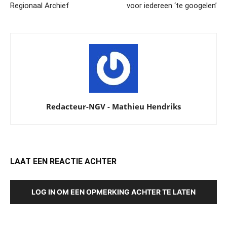
Regionaal Archief
voor iedereen ‘te googelen’
Redacteur-NGV - Mathieu Hendriks
LAAT EEN REACTIE ACHTER
LOG IN OM EEN OPMERKING ACHTER TE LATEN