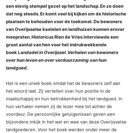
een stevig stempel gezet op het landschap. En ze doen
dat nog steeds. Er komt veel bij kijken om de historische
plaatsen te behouden voor de toekomst. De bewoners
van Overijsselse kastelen en landhuizen kunnen erover
meepraten. Historicus Rien de Vries interviewde een
groot aantal van hen voor het indrukwekkende
boek
Landadel in Overijssel. Verhalen van bewoners
over hun leven en over verduurzaming van hun
landgoed
.
Het is een uniek boek omdat het de bewoners zelf aan
het woord laat. Zij vertellen over hun positie in de
maatschappij en hun betrokkenheid bij het landgoed. In
hun verhalen nemen zij de lezer mee tot achter de
voordeur. De persoonlijke getuigenissen geven een
bijzondere inkijk in het wel en wee van deze Overijsselse
landgoederen. Voor het boek werden onder meer de