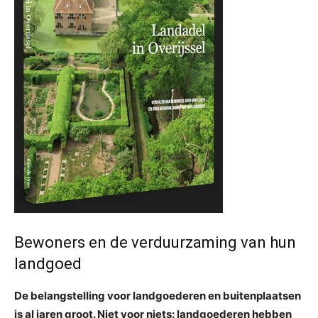
Bewoners en de verduurzaming van hun
landgoed
De belangstelling voor landgoederen en buitenplaatsen
is al jaren groot. Niet voor niets: landgoederen hebben