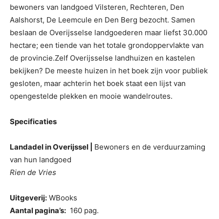
bewoners van landgoed Vilsteren, Rechteren, Den
Aalshorst, De Leemcule en Den Berg bezocht. Samen
beslaan de Overijsselse landgoederen maar liefst 30.000
hectare; een tiende van het totale grondoppervlakte van
de provincie.Zelf Overijsselse landhuizen en kastelen
bekijken? De meeste huizen in het boek zijn voor publiek
gesloten, maar achterin het boek staat een lijst van
opengestelde plekken en mooie wandelroutes.
Specificaties
Landadel in Overijssel |
Bewoners en de verduurzaming
van hun landgoed
Rien de Vries
Uitgeverij:
WBooks
Aantal pagina’s:
160 pag.