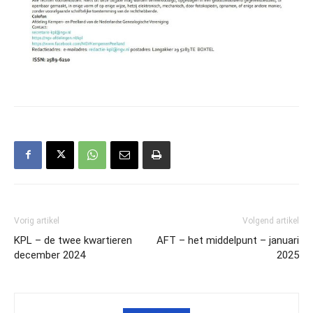
Vorig artikel
Volgend artikel
KPL – de twee kwartieren
AFT – het middelpunt – januari
december 2024
2025