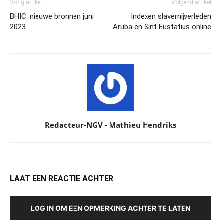
Vorig artikel
Volgend artikel
BHIC: nieuwe bronnen juni
Indexen slavernijverleden
2023
Aruba en Sint Eustatius online
Redacteur-NGV - Mathieu Hendriks
LAAT EEN REACTIE ACHTER
LOG IN OM EEN OPMERKING ACHTER TE LATEN