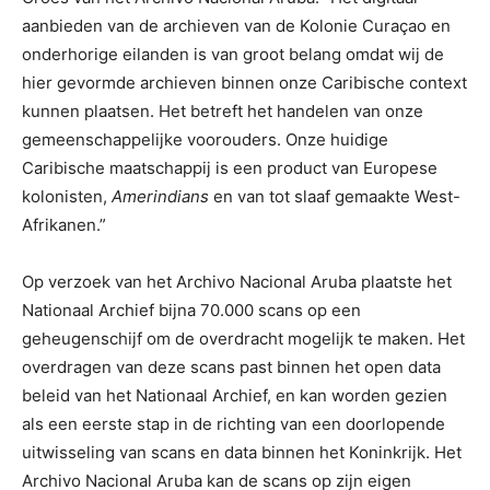
aanbieden van de archieven van de Kolonie Curaçao en
onderhorige eilanden is van groot belang omdat wij de
hier gevormde archieven binnen onze Caribische context
kunnen plaatsen. Het betreft het handelen van onze
gemeenschappelijke voorouders. Onze huidige
Caribische maatschappij is een product van Europese
kolonisten,
Amerindians
en van tot slaaf gemaakte West-
Afrikanen.”
Op verzoek van het Archivo Nacional Aruba plaatste het
Nationaal Archief bijna 70.000 scans op een
geheugenschijf om de overdracht mogelijk te maken. Het
overdragen van deze scans past binnen het open data
beleid van het Nationaal Archief, en kan worden gezien
als een eerste stap in de richting van een doorlopende
uitwisseling van scans en data binnen het Koninkrijk. Het
Archivo Nacional Aruba kan de scans op zijn eigen