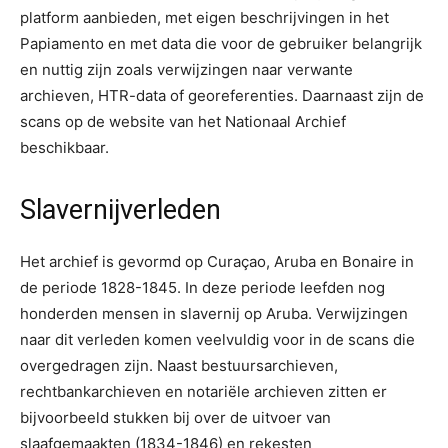
platform aanbieden, met eigen beschrijvingen in het
Papiamento en met data die voor de gebruiker belangrijk
en nuttig zijn zoals verwijzingen naar verwante
archieven, HTR-data of georeferenties. Daarnaast zijn de
scans op de website van het Nationaal Archief
beschikbaar.
Slavernijverleden
Het archief is gevormd op Curaçao, Aruba en Bonaire in
de periode 1828-1845. In deze periode leefden nog
honderden mensen in slavernij op Aruba. Verwijzingen
naar dit verleden komen veelvuldig voor in de scans die
overgedragen zijn. Naast bestuursarchieven,
rechtbankarchieven en notariële archieven zitten er
bijvoorbeeld stukken bij over de uitvoer van
slaafgemaakten (1834-1846) en rekesten