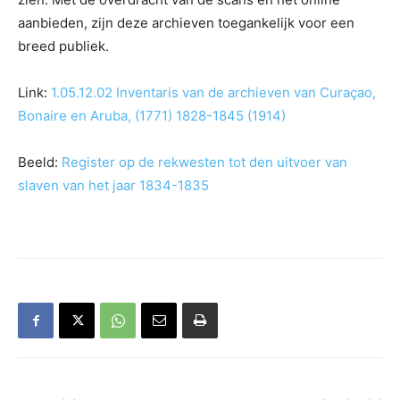
aanbieden, zijn deze archieven toegankelijk voor een
breed publiek.
Link:
1.05.12.02 Inventaris van de archieven van Curaçao,
Bonaire en Aruba, (1771) 1828-1845 (1914)
Beeld:
Register op de rekwesten tot den uitvoer van
slaven van het jaar 1834-1835