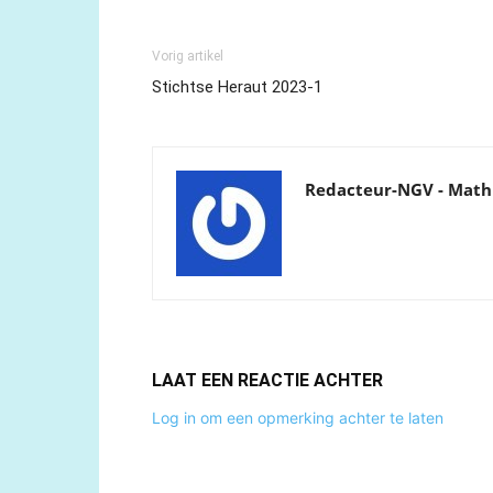
Vorig artikel
Stichtse Heraut 2023-1
Redacteur-NGV - Math
LAAT EEN REACTIE ACHTER
Log in om een opmerking achter te laten