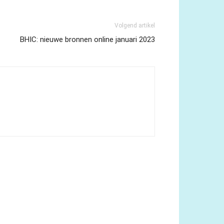
Volgend artikel
BHIC: nieuwe bronnen online januari 2023