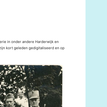
erie in onder andere Harderwijk en
zijn kort geleden gedigitaliseerd en op