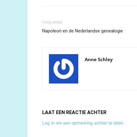
Vorig artikel
Napoleon en de Nederlandse genealogie
Anne Schley
LAAT EEN REACTIE ACHTER
Log in om een opmerking achter te laten