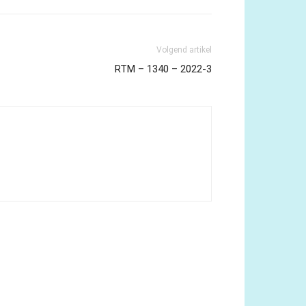
Volgend artikel
RTM – 1340 – 2022-3