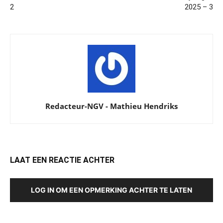
2
2025 – 3
Redacteur-NGV - Mathieu Hendriks
LAAT EEN REACTIE ACHTER
LOG IN OM EEN OPMERKING ACHTER TE LATEN