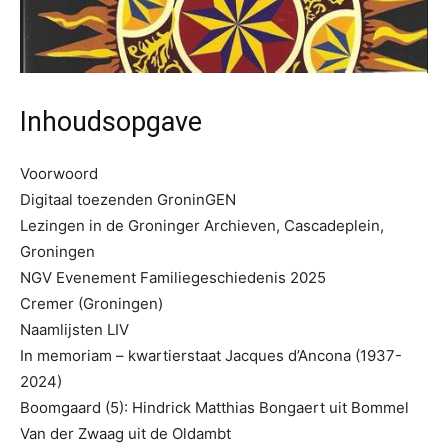
Inhoudsopgave
Voorwoord
Digitaal toezenden GroninGEN
Lezingen in de Groninger Archieven, Cascadeplein,
Groningen
NGV Evenement Familiegeschiedenis 2025
Cremer (Groningen)
Naamlijsten LIV
In memoriam – kwartierstaat Jacques d’Ancona (1937-
2024)
Boomgaard (5): Hindrick Matthias Bongaert uit Bommel
Van der Zwaag uit de Oldambt