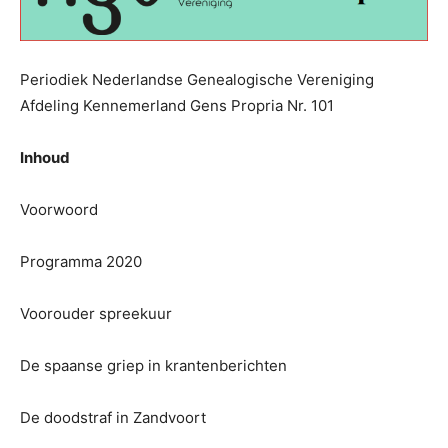
Periodiek Nederlandse Genealogische Vereniging
Afdeling Kennemerland Gens Propria Nr. 101
Inhoud
Voorwoord
Programma 2020
Voorouder spreekuur
De spaanse griep in krantenberichten
De doodstraf in Zandvoort