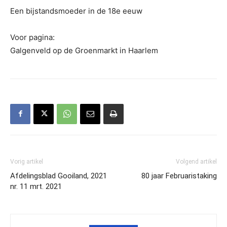
Een bijstandsmoeder in de 18e eeuw
Voor pagina:
Galgenveld op de Groenmarkt in Haarlem
Vorig artikel
Volgend artikel
Afdelingsblad Gooiland, 2021
80 jaar Februaristaking
nr. 11 mrt. 2021