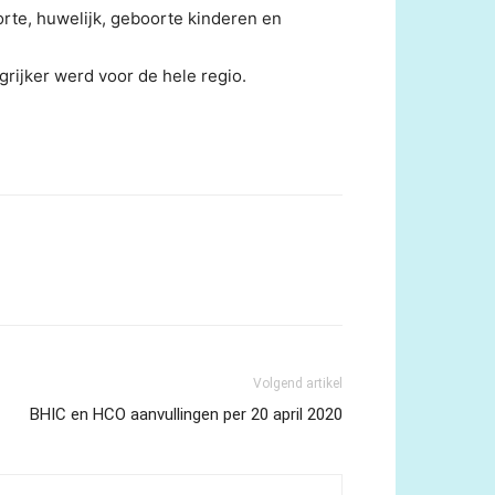
rte, huwelijk, geboorte kinderen en
rijker werd voor de hele regio.
Volgend artikel
BHIC en HCO aanvullingen per 20 april 2020