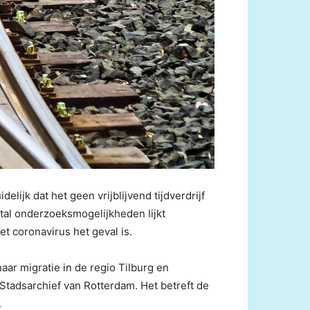
jk dat het geen vrijblijvend tijdverdrijf
tal onderzoeksmogelijkheden lijkt
t coronavirus het geval is.
ar migratie in de regio Tilburg en
 Stadsarchief van Rotterdam. Het betreft de
.