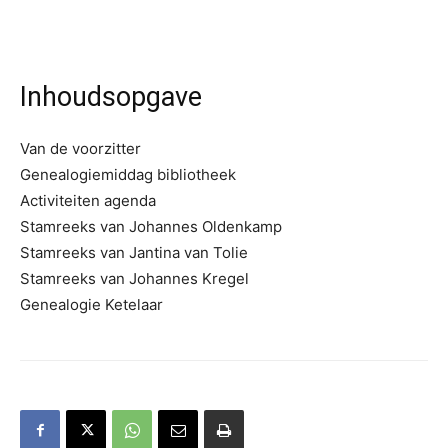
Inhoudsopgave
Van de voorzitter
Genealogiemiddag bibliotheek
Activiteiten agenda
Stamreeks van Johannes Oldenkamp
Stamreeks van Jantina van Tolie
Stamreeks van Johannes Kregel
Genealogie Ketelaar