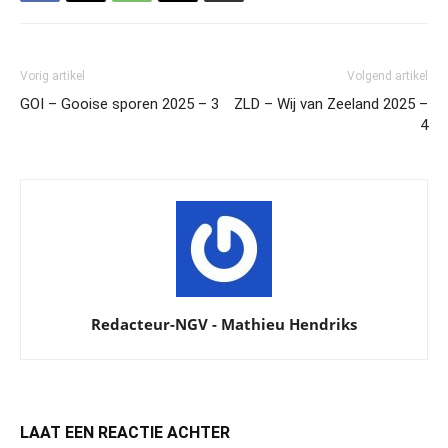
Vorig artikel
Volgend artikel
GOI – Gooise sporen 2025 – 3
ZLD – Wij van Zeeland 2025 –
4
Redacteur-NGV - Mathieu Hendriks
LAAT EEN REACTIE ACHTER