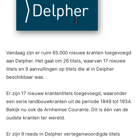
Vandaag zijn er ruim 65.000 nieuwe kranten toegevoegd
aan Delpher. Het gaat om 26 titels, waarvan 17 nieuwe
titels en 9 aanvullingen op titels die al in Delpher
beschikbaar was.
Er zijn 17 nieuwe krantentitels toegevoegd, waaronder
een serie landbouwkranten uit de periode 1849 tot 1934.
Bekijk nu ook de Arnhemse Courante. Dit is één van de
oudste kranten ter wereld.
Er zijn 9 reeds in Delpher vertegenwoordigde titels