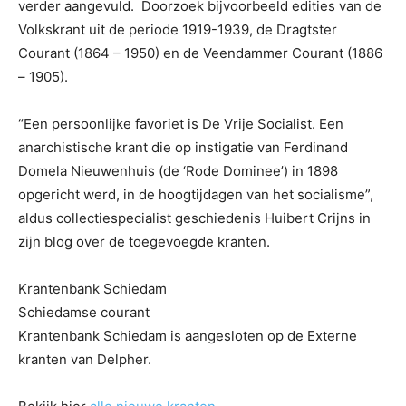
verder aangevuld. Doorzoek bijvoorbeeld edities van de
Volkskrant uit de periode 1919-1939, de Dragtster
Courant (1864 – 1950) en de Veendammer Courant (1886
– 1905).
“Een persoonlijke favoriet is De Vrije Socialist. Een
anarchistische krant die op instigatie van Ferdinand
Domela Nieuwenhuis (de ‘Rode Dominee’) in 1898
opgericht werd, in de hoogtijdagen van het socialisme”,
aldus collectiespecialist geschiedenis Huibert Crijns in
zijn blog over de toegevoegde kranten.
Krantenbank Schiedam
Schiedamse courant
Krantenbank Schiedam is aangesloten op de Externe
kranten van Delpher.