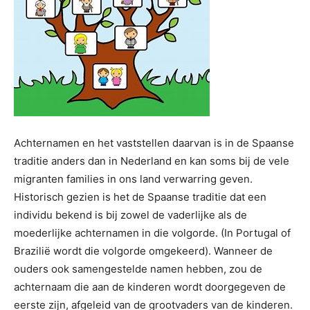
Achternamen en het vaststellen daarvan is in de Spaanse
traditie anders dan in Nederland en kan soms bij de vele
migranten families in ons land verwarring geven.
Historisch gezien is het de Spaanse traditie dat een
individu bekend is bij zowel de vaderlijke als de
moederlijke achternamen in die volgorde. (In Portugal of
Brazilië wordt die volgorde omgekeerd). Wanneer de
ouders ook samengestelde namen hebben, zou de
achternaam die aan de kinderen wordt doorgegeven de
eerste zijn, afgeleid van de grootvaders van de kinderen.