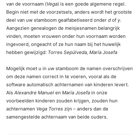
van de voornaam (
Vega
) is een goede algemene regel.
Begin niet met de voorzetsels, anders wordt het grootste
deel van uw stamboom gealfabetiseerd onder
d
of
y
.
Aangezien genealogen de meisjesnamen belangrijk
vinden, moeten vrouwen onder hun voornaam worden
ingevoerd, ongeacht of ze hun naam bij het huwelijk
hebben gewijzigd:
Torres Sepúlveda, María Josefa
Mogelijk moet u in uw stamboom de namen overschrijven
om deze namen correct in te voeren, vooral als de
software automatisch achternamen van kinderen levert.
Als
Alexandre Manuel
en
María Josefa
in onze
voorbeelden kinderen zouden krijgen, zouden hun
achternamen
Vega Torres
zijn – anders dan de
samengestelde achternaam van beide ouders.